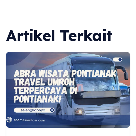
Artikel Terkait