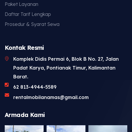
Paket Layanan
Daftar Tarif Lengkap
Prosedur & Syarat Sewa
Kontak Resmi
Komplek Didis Permai 6, Blok B No. 27, Jalan
Padat Karya, Pontianak Timur, Kalimantan
Barat.
62 813-4944-5589
rentalmobilanamas@gmail.com
Armada Kami