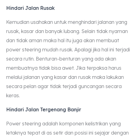
Hindari Jalan Rusak
Kemudian usahakan untuk menghindari jalanan yang
rusak, kasar dan banyak lubang. Selain tidak nyaman
dan tidak aman maka hal itu juga akan membuat
power steering mudah rusak. Apalagi jika hal ini terjadi
secara rutin. Benturan-benturan yang ada akan
membuatnya tidak bisa awet. Jika terpaksa harus
melalui jalanan yang kasar dan rusak maka lakukan
secara pelan agar tidak terjadi guncangan secara
keras.
Hindari Jalan Tergenang Banjir
Power steering adalah komponen kelistrikan yang
letaknya tepat di as setir dan posisi ini sejajar dengan