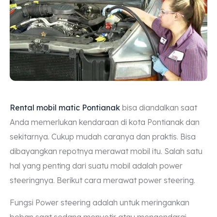
Rental mobil matic Pontianak
bisa diandalkan saat
Anda memerlukan kendaraan di kota Pontianak dan
sekitarnya. Cukup mudah caranya dan praktis. Bisa
dibayangkan repotnya merawat mobil itu. Salah satu
hal yang penting dari suatu mobil adalah power
steeringnya. Berikut cara merawat power steering.
Fungsi Power steering adalah untuk meringankan