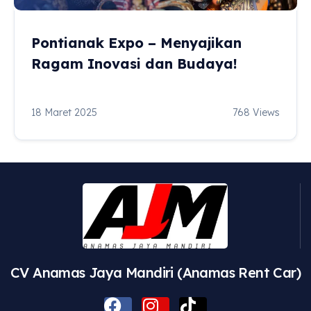
Pontianak Expo – Menyajikan
Ragam Inovasi dan Budaya!
18 Maret 2025
768 Views
CV Anamas Jaya Mandiri (Anamas Rent Car)