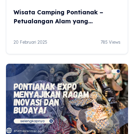
Wisata Camping Pontianak –
Petualangan Alam yang
Menakjubkan!
20 Februari 2025
785 Views