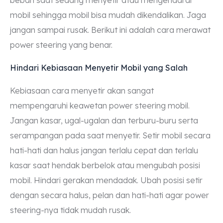
beban saat sedang menyetir atau mengendarai
mobil sehingga mobil bisa mudah dikendalikan. Jaga
jangan sampai rusak. Berikut ini adalah cara merawat
power steering yang benar.
Hindari Kebiasaan Menyetir Mobil yang Salah
Kebiasaan cara menyetir akan sangat
mempengaruhi keawetan power steering mobil.
Jangan kasar, ugal-ugalan dan terburu-buru serta
serampangan pada saat menyetir. Setir mobil secara
hati-hati dan halus jangan terlalu cepat dan terlalu
kasar saat hendak berbelok atau mengubah posisi
mobil. Hindari gerakan mendadak. Ubah posisi setir
dengan secara halus, pelan dan hati-hati agar power
steering-nya tidak mudah rusak.