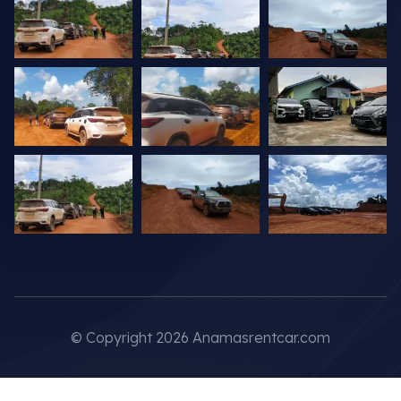
© Copyright 2026 Anamasrentcar.com