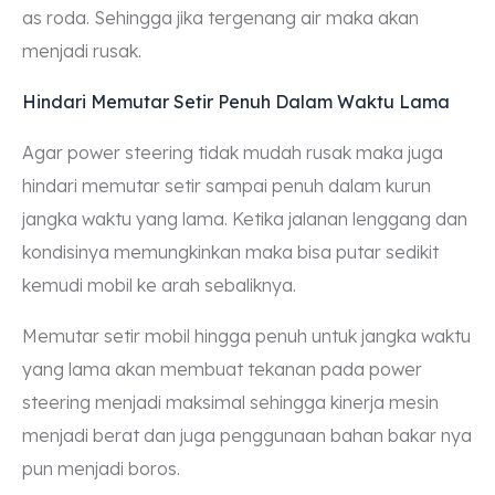
as roda. Sehingga jika tergenang air maka akan
menjadi rusak.
Hindari Memutar Setir Penuh Dalam Waktu Lama
Agar power steering tidak mudah rusak maka juga
hindari memutar setir sampai penuh dalam kurun
jangka waktu yang lama. Ketika jalanan lenggang dan
kondisinya memungkinkan maka bisa putar sedikit
kemudi mobil ke arah sebaliknya.
Memutar setir mobil hingga penuh untuk jangka waktu
yang lama akan membuat tekanan pada power
steering menjadi maksimal sehingga kinerja mesin
menjadi berat dan juga penggunaan bahan bakar nya
pun menjadi boros.