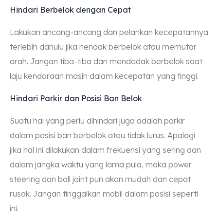
Hindari Berbelok dengan Cepat
Lakukan ancang-ancang dan pelankan kecepatannya
terlebih dahulu jika hendak berbelok atau memutar
arah. Jangan tiba-tiba dan mendadak berbelok saat
laju kendaraan masih dalam kecepatan yang tinggi.
Hindari Parkir dan Posisi Ban Belok
Suatu hal yang perlu dihindari juga adalah parkir
dalam posisi ban berbelok atau tidak lurus. Apalagi
jika hal ini dilakukan dalam frekuensi yang sering dan
dalam jangka waktu yang lama pula, maka power
steering dan ball joint pun akan mudah dan cepat
rusak. Jangan tinggalkan mobil dalam posisi seperti
ini.