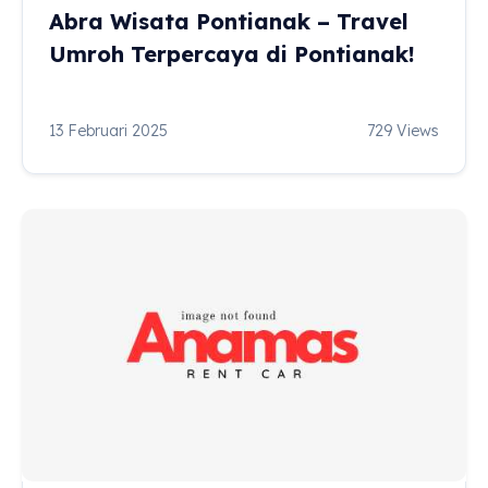
Abra Wisata Pontianak – Travel
Umroh Terpercaya di Pontianak!
13 Februari 2025
729 Views