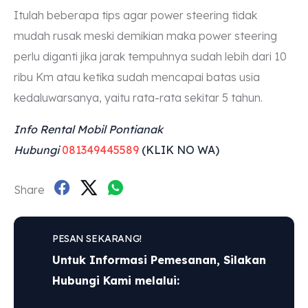
Itulah beberapa tips agar power steering tidak
mudah rusak meski demikian maka power steering
perlu diganti jika jarak tempuhnya sudah lebih dari 10
ribu Km atau ketika sudah mencapai batas usia
kedaluwarsanya, yaitu rata-rata sekitar 5 tahun.
Info Rental Mobil Pontianak
Hubungi
081349445589
(KLIK NO WA)
Share
PESAN SEKARANG!
Untuk Informasi Pemesanan, Silakan
Hubungi Kami melalui: