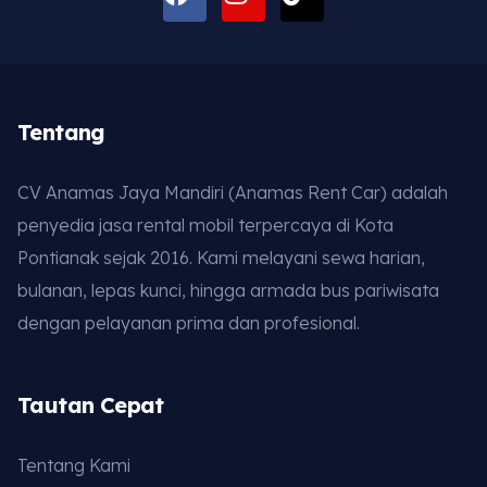
Tentang
CV Anamas Jaya Mandiri (Anamas Rent Car) adalah
penyedia jasa rental mobil terpercaya di Kota
Pontianak sejak 2016. Kami melayani sewa harian,
bulanan, lepas kunci, hingga armada bus pariwisata
dengan pelayanan prima dan profesional.
Tautan Cepat
Tentang Kami