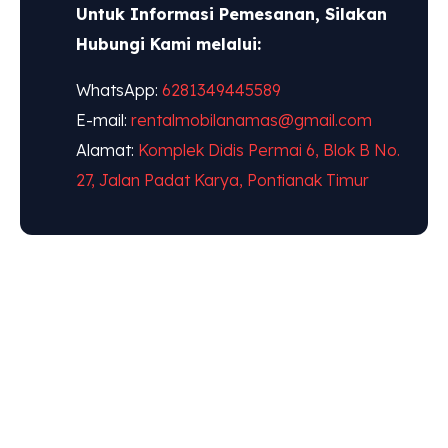
Untuk Informasi Pemesanan, Silakan
Hubungi Kami melalui:
WhatsApp:
6281349445589
E-mail:
rentalmobilanamas@gmail.com
Alamat:
Komplek Didis Permai 6, Blok B No.
27, Jalan Padat Karya, Pontianak Timur
"ANAMAS
JAYA