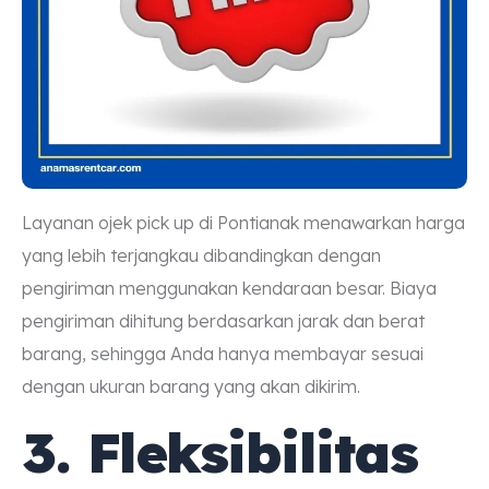
Layanan ojek pick up di Pontianak menawarkan harga
yang lebih terjangkau dibandingkan dengan
pengiriman menggunakan kendaraan besar. Biaya
pengiriman dihitung berdasarkan jarak dan berat
barang, sehingga Anda hanya membayar sesuai
dengan ukuran barang yang akan dikirim.
3. Fleksibilitas