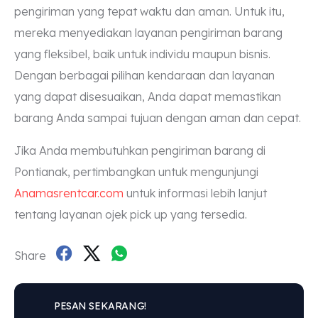
pengiriman yang tepat waktu dan aman. Untuk itu,
mereka menyediakan layanan pengiriman barang
yang fleksibel, baik untuk individu maupun bisnis.
Dengan berbagai pilihan kendaraan dan layanan
yang dapat disesuaikan, Anda dapat memastikan
barang Anda sampai tujuan dengan aman dan cepat.
Jika Anda membutuhkan pengiriman barang di
Pontianak, pertimbangkan untuk mengunjungi
Anamasrentcar.com
untuk informasi lebih lanjut
tentang layanan ojek pick up yang tersedia.
Share
PESAN SEKARANG!