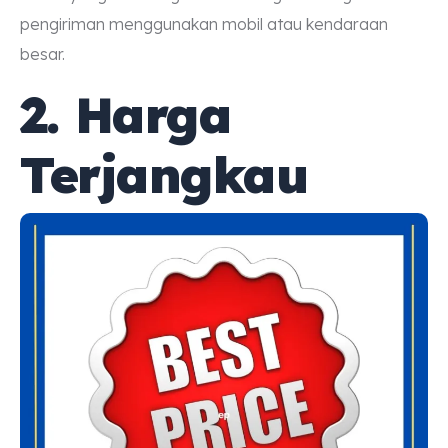
pengiriman menggunakan mobil atau kendaraan
besar.
2. Harga
Terjangkau