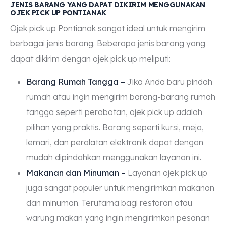
JENIS BARANG YANG DAPAT DIKIRIM MENGGUNAKAN
OJEK PICK UP PONTIANAK
Ojek pick up Pontianak sangat ideal untuk mengirim
berbagai jenis barang. Beberapa jenis barang yang
dapat dikirim dengan ojek pick up meliputi:
Barang Rumah Tangga –
Jika Anda baru pindah
rumah atau ingin mengirim barang-barang rumah
tangga seperti perabotan, ojek pick up adalah
pilihan yang praktis. Barang seperti kursi, meja,
lemari, dan peralatan elektronik dapat dengan
mudah dipindahkan menggunakan layanan ini.
Makanan dan Minuman –
Layanan ojek pick up
juga sangat populer untuk mengirimkan makanan
dan minuman. Terutama bagi restoran atau
warung makan yang ingin mengirimkan pesanan