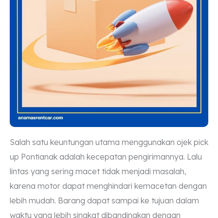
Salah satu keuntungan utama menggunakan ojek pick
up Pontianak adalah kecepatan pengirimannya. Lalu
lintas yang sering macet tidak menjadi masalah,
karena motor dapat menghindari kemacetan dengan
lebih mudah. Barang dapat sampai ke tujuan dalam
waktu yang lebih singkat dibandingkan dengan