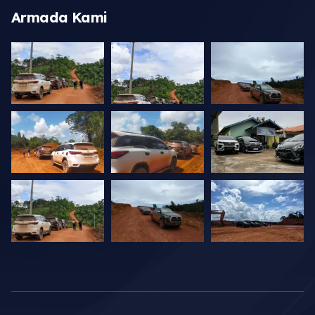
Armada Kami