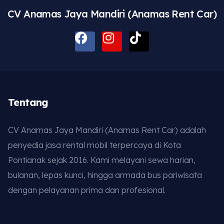
CV Anamas Jaya Mandiri (Anamas Rent Car)
Tentang
CV Anamas Jaya Mandiri (Anamas Rent Car) adalah
penyedia jasa rental mobil terpercaya di Kota
Pontianak sejak 2016. Kami melayani sewa harian,
bulanan, lepas kunci, hingga armada bus pariwisata
dengan pelayanan prima dan profesional.