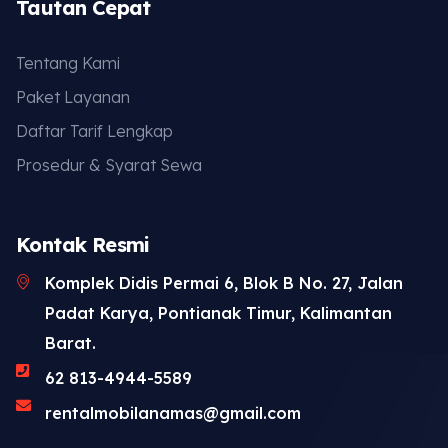
Tautan Cepat
Tentang Kami
Paket Layanan
Daftar Tarif Lengkap
Prosedur & Syarat Sewa
Kontak Resmi
Komplek Didis Permai 6, Blok B No. 27, Jalan
Padat Karya, Pontianak Timur, Kalimantan
Barat.
62 813-4944-5589
rentalmobilanamas@gmail.com