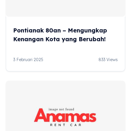
Pontianak 80an – Mengungkap
Kenangan Kota yang Berubah!
3 Februari 2025
833 Views