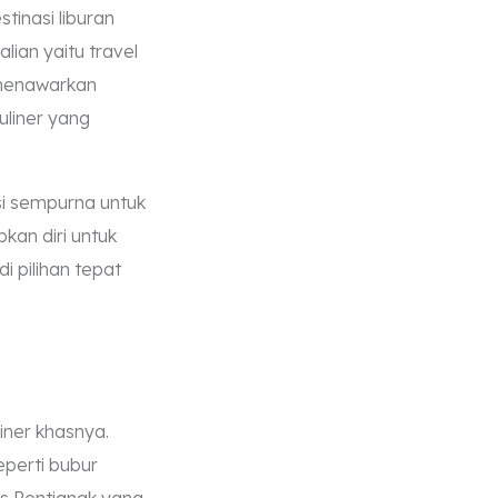
tinasi liburan
lian yaitu travel
a menawarkan
uliner yang
asi sempurna untuk
an diri untuk
i pilihan tepat
iner khasnya.
eperti bubur