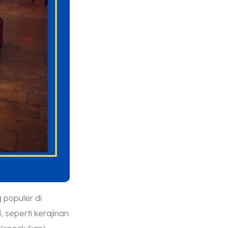
 populer di
 seperti kerajinan