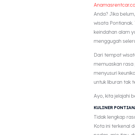
Anamasrentcar.c
Anda? Jika belum,
wisata Pontianak.
keindahan alam ya
menggugah seler
Dari tempat wisata
memuaskan rasa p
menyusuri keunika
untuk liburan tak 
Ayo, kita jelajahi
KULINER PONTIAN
Tidak lengkap ras
Kota ini terkenal