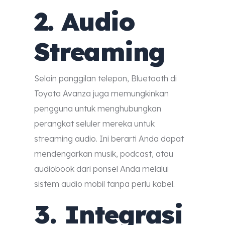
2. Audio
Streaming
Selain panggilan telepon, Bluetooth di
Toyota Avanza juga memungkinkan
pengguna untuk menghubungkan
perangkat seluler mereka untuk
streaming audio. Ini berarti Anda dapat
mendengarkan musik, podcast, atau
audiobook dari ponsel Anda melalui
sistem audio mobil tanpa perlu kabel.
3. Integrasi