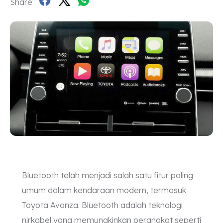
Share
Bluetooth telah menjadi salah satu fitur paling
umum dalam kendaraan modern, termasuk
Toyota Avanza. Bluetooth adalah teknologi
nirkabel yang memungkinkan perangkat seperti