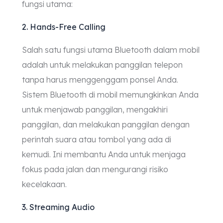
fungsi utama:
2. Hands-Free Calling
Salah satu fungsi utama Bluetooth dalam mobil
adalah untuk melakukan panggilan telepon
tanpa harus menggenggam ponsel Anda.
Sistem Bluetooth di mobil memungkinkan Anda
untuk menjawab panggilan, mengakhiri
panggilan, dan melakukan panggilan dengan
perintah suara atau tombol yang ada di
kemudi. Ini membantu Anda untuk menjaga
fokus pada jalan dan mengurangi risiko
kecelakaan.
3. Streaming Audio