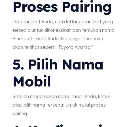
Proses Pairing
Di perangkat Anda, cari daftar perangkat yang
tersedia untuk dikoneksikan dan temukan nama
Bluetooth mobil Anda. Biasanya, namanya
akan terlihat seperti “Toyota Avanza.”
5. Pilih Nama
Mobil
Setelah menemukan nama mobil Anda, ketuk
atau pilih nama tersebut untuk mulai proses
pairing.