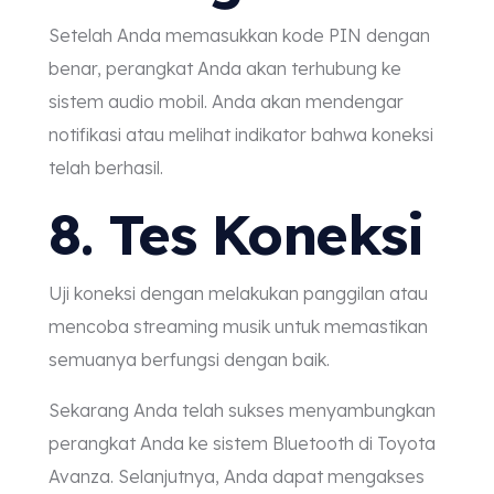
Setelah Anda memasukkan kode PIN dengan
benar, perangkat Anda akan terhubung ke
sistem audio mobil. Anda akan mendengar
notifikasi atau melihat indikator bahwa koneksi
telah berhasil.
8. Tes Koneksi
Uji koneksi dengan melakukan panggilan atau
mencoba streaming musik untuk memastikan
semuanya berfungsi dengan baik.
Sekarang Anda telah sukses menyambungkan
perangkat Anda ke sistem Bluetooth di Toyota
Avanza. Selanjutnya, Anda dapat mengakses