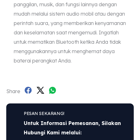
panggilan, musik, dan fungsi lainnya dengan
mudah melalui sistem audio mobil atau dengan
perintah suara, yang memberikan kenyamanan
dan keselamatan saat mengemudi. Ingatlah
untuk mematikan Bluetooth ketika Anda tidak
menggunakannya untuk menghemat daya
baterai perangkat Anda.
Share
PESAN SEKARANG!
Untuk Informasi Pemesanan, Silakan
Hubungi Kami melalui: