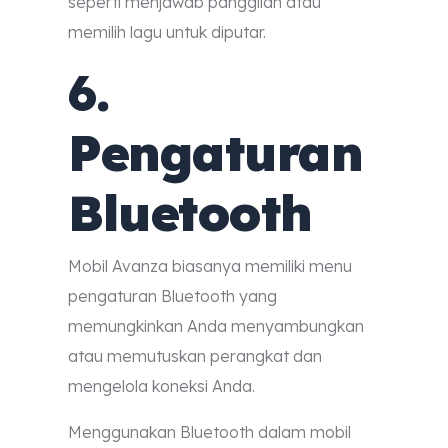
seperti menjawab panggilan atau
memilih lagu untuk diputar.
6.
Pengaturan
Bluetooth
Mobil Avanza biasanya memiliki menu
pengaturan Bluetooth yang
memungkinkan Anda menyambungkan
atau memutuskan perangkat dan
mengelola koneksi Anda.
Menggunakan Bluetooth dalam mobil