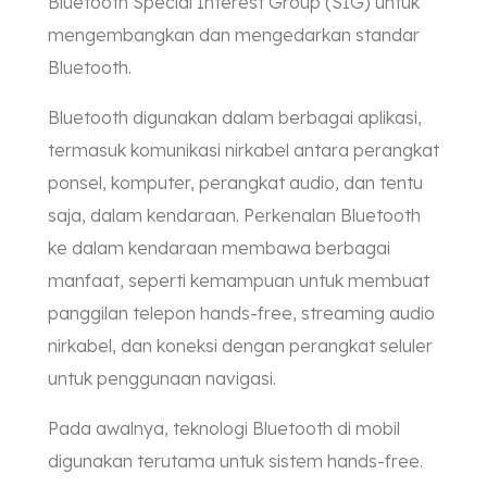
Bluetooth Special Interest Group (SIG) untuk
mengembangkan dan mengedarkan standar
Bluetooth.
Bluetooth digunakan dalam berbagai aplikasi,
termasuk komunikasi nirkabel antara perangkat
ponsel, komputer, perangkat audio, dan tentu
saja, dalam kendaraan. Perkenalan Bluetooth
ke dalam kendaraan membawa berbagai
manfaat, seperti kemampuan untuk membuat
panggilan telepon hands-free, streaming audio
nirkabel, dan koneksi dengan perangkat seluler
untuk penggunaan navigasi.
Pada awalnya, teknologi Bluetooth di mobil
digunakan terutama untuk sistem hands-free.