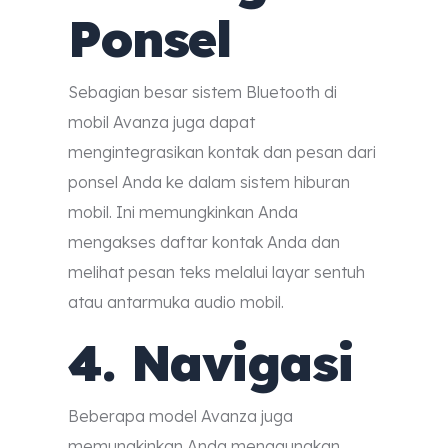
Ponsel
Sebagian besar sistem Bluetooth di
mobil Avanza juga dapat
mengintegrasikan kontak dan pesan dari
ponsel Anda ke dalam sistem hiburan
mobil. Ini memungkinkan Anda
mengakses daftar kontak Anda dan
melihat pesan teks melalui layar sentuh
atau antarmuka audio mobil.
4. Navigasi
Beberapa model Avanza juga
memungkinkan Anda menggunakan