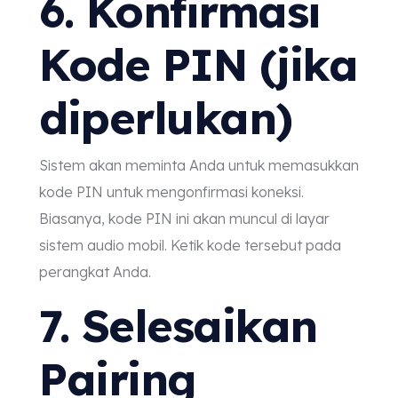
6. Konfirmasi
Kode PIN (jika
diperlukan)
Sistem akan meminta Anda untuk memasukkan
kode PIN untuk mengonfirmasi koneksi.
Biasanya, kode PIN ini akan muncul di layar
sistem audio mobil. Ketik kode tersebut pada
perangkat Anda.
7. Selesaikan
Pairing