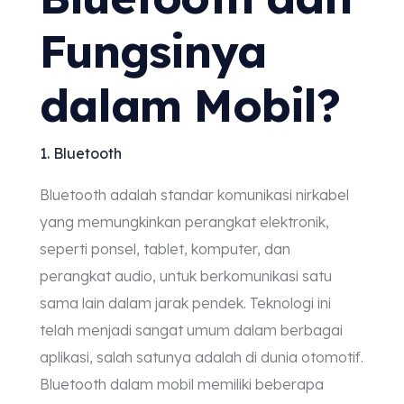
Fungsinya
dalam Mobil?
1. Bluetooth
Bluetooth adalah standar komunikasi nirkabel
yang memungkinkan perangkat elektronik,
seperti ponsel, tablet, komputer, dan
perangkat audio, untuk berkomunikasi satu
sama lain dalam jarak pendek. Teknologi ini
telah menjadi sangat umum dalam berbagai
aplikasi, salah satunya adalah di dunia otomotif.
Bluetooth dalam mobil memiliki beberapa