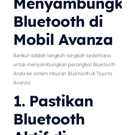
Menyambungka
Bluetooth di
Mobil Avanza
Berikut adalah langkah-langkah sederhana
untuk menyambungkan perangkat Bluetooth
Anda ke sistem hiburan Bluetooth di Toyota
Avanza:
1. Pastikan
Bluetooth