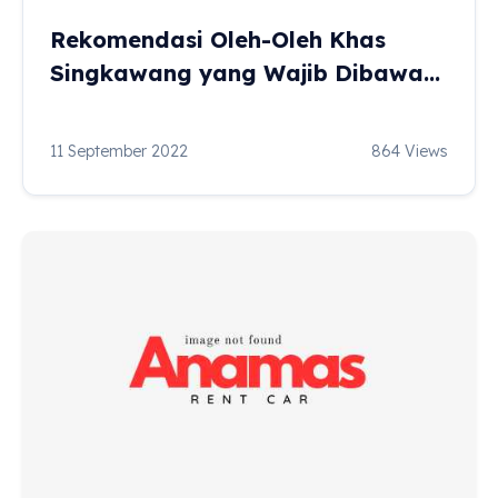
Rekomendasi Oleh-Oleh Khas
Singkawang yang Wajib Dibawa
Pulang
11 September 2022
864 Views