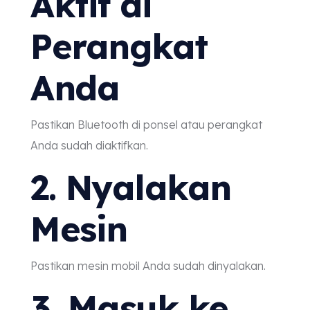
Aktif di
Perangkat
Anda
Pastikan Bluetooth di ponsel atau perangkat
Anda sudah diaktifkan.
2. Nyalakan
Mesin
Pastikan mesin mobil Anda sudah dinyalakan.
3. Masuk ke