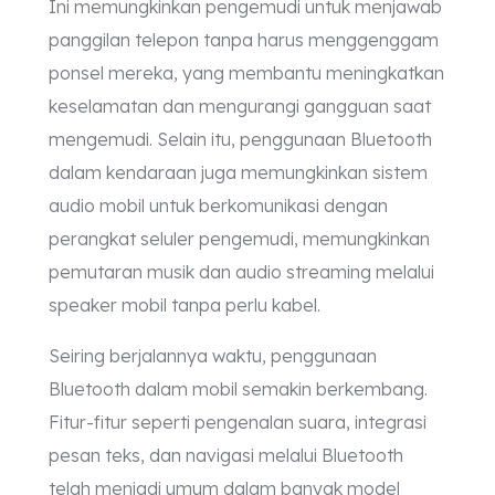
Ini memungkinkan pengemudi untuk menjawab
panggilan telepon tanpa harus menggenggam
ponsel mereka, yang membantu meningkatkan
keselamatan dan mengurangi gangguan saat
mengemudi. Selain itu, penggunaan Bluetooth
dalam kendaraan juga memungkinkan sistem
audio mobil untuk berkomunikasi dengan
perangkat seluler pengemudi, memungkinkan
pemutaran musik dan audio streaming melalui
speaker mobil tanpa perlu kabel.
Seiring berjalannya waktu, penggunaan
Bluetooth dalam mobil semakin berkembang.
Fitur-fitur seperti pengenalan suara, integrasi
pesan teks, dan navigasi melalui Bluetooth
telah menjadi umum dalam banyak model