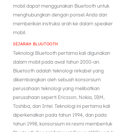
mobil dapat menggunakan Bluetooth untuk
menghubungkan dengan ponsel Anda dan
memberikan instruksi arah ke dalam speaker
mobil.
SEJARAH BLUUTOOTH
Teknologi Bluetooth pertama kali digunakan
dalam mobil pada awal tahun 2000-an.
Bluetooth adalah teknologi nirkabel yang
dikembangkan oleh sebuah konsorsium
perusahaan teknologi yang melibatkan
perusahaan seperti Ericsson, Nokia, IBM,
Toshiba, dan Intel. Teknologi ini pertama kali
diperkenalkan pada tahun 1994, dan pada
tahun 1998, konsorsium ini resmi membentuk