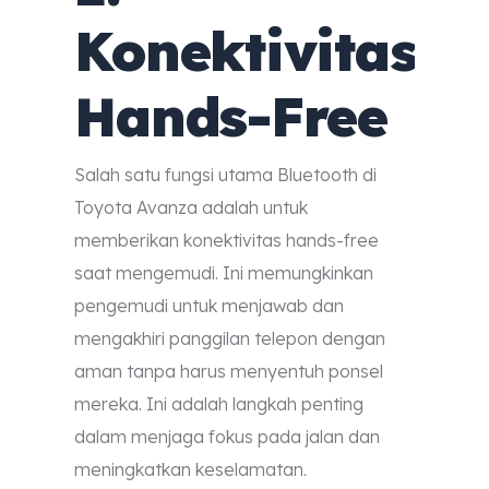
Konektivitas
Hands-Free
Salah satu fungsi utama Bluetooth di
Toyota Avanza adalah untuk
memberikan konektivitas hands-free
saat mengemudi. Ini memungkinkan
pengemudi untuk menjawab dan
mengakhiri panggilan telepon dengan
aman tanpa harus menyentuh ponsel
mereka. Ini adalah langkah penting
dalam menjaga fokus pada jalan dan
meningkatkan keselamatan.