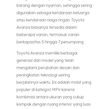
barang dengan nyaman, sehingga sering
digunakan sebagai kendaraan keluarga
atau kendaraan niaga ringan. Toyota
Avanza biasanya tersedia dalam
beberapa varian, termasuk varian
berkapasitas 5 hingga 7 penumpang.
Toyota Avanza memiliki berbagai
generasi dan model yang telah
mengalami perubahan desain dan
peningkatan teknologi seiring
berjalannya waktu. Ini adalah mobil yang
populer di kategori MPV karena
kombinasi antara ukuran yang cukup
kompak dengan ruang interior yang luas