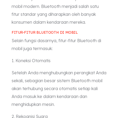
mobil modern. Bluetooth menjadi salah satu
fitur standar yang diharapkan oleh banyak
konsumen dalam kendaraan mereka.
FITUR-FITUR BLUETOOTH DI MOBIL
Selain fungsi dasarnya, fitur-fitur Bluetooth di
mobil juga termasuk:
1. Koneksi Otomatis
Setelah Anda menghubungkan perangkat Anda
sekali, sebagian besar sistem Bluetooth mobil
akan terhubung secara otomatis setiap kali
Anda masuk ke dalam kendaraan dan
menghidupkan mesin.
2. Rekognisi Suara