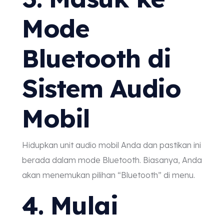
Mode
Bluetooth di
Sistem Audio
Mobil
Hidupkan unit audio mobil Anda dan pastikan ini
berada dalam mode Bluetooth. Biasanya, Anda
akan menemukan pilihan “Bluetooth” di menu.
4. Mulai