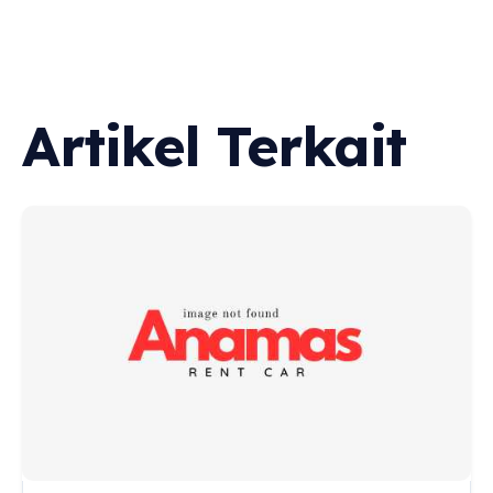
Artikel Terkait