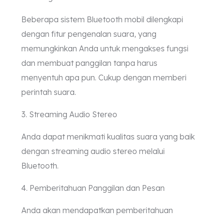
Beberapa sistem Bluetooth mobil dilengkapi
dengan fitur pengenalan suara, yang
memungkinkan Anda untuk mengakses fungsi
dan membuat panggilan tanpa harus
menyentuh apa pun. Cukup dengan memberi
perintah suara.
3. Streaming Audio Stereo
Anda dapat menikmati kualitas suara yang baik
dengan streaming audio stereo melalui
Bluetooth.
4. Pemberitahuan Panggilan dan Pesan
Anda akan mendapatkan pemberitahuan