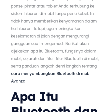
ponsel pintar atau tablet Anda terhubung ke
sistem hiburan di mobil tanpa perlu kabel. Ini
tidak hanya memberikan kenyamanan dalam
hal hiburan, tetapi juga meningkatkan
keselamatan di jalan dengan mengurangi
gangguan saat mengemudi. Berikut akan
dijelaskan apa itu Bluetooth, fungsinya dalam
mobil, sejarah dan fitur-fitur Bluetooth di mobil,
serta panduan langkah demi langkah tentang
cara menyambungkan Bluetooth di mobil
Avanza.
Apa Itu
Bluetooth dan