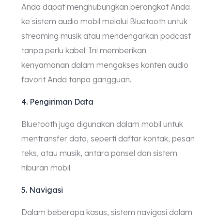
Anda dapat menghubungkan perangkat Anda
ke sistem audio mobil melalui Bluetooth untuk
streaming musik atau mendengarkan podcast
tanpa perlu kabel. Ini memberikan
kenyamanan dalam mengakses konten audio
favorit Anda tanpa gangguan.
4. Pengiriman Data
Bluetooth juga digunakan dalam mobil untuk
mentransfer data, seperti daftar kontak, pesan
teks, atau musik, antara ponsel dan sistem
hiburan mobil.
5. Navigasi
Dalam beberapa kasus, sistem navigasi dalam