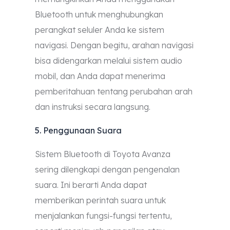
Bluetooth untuk menghubungkan
perangkat seluler Anda ke sistem
navigasi. Dengan begitu, arahan navigasi
bisa didengarkan melalui sistem audio
mobil, dan Anda dapat menerima
pemberitahuan tentang perubahan arah
dan instruksi secara langsung.
5. Penggunaan Suara
Sistem Bluetooth di Toyota Avanza
sering dilengkapi dengan pengenalan
suara. Ini berarti Anda dapat
memberikan perintah suara untuk
menjalankan fungsi-fungsi tertentu,