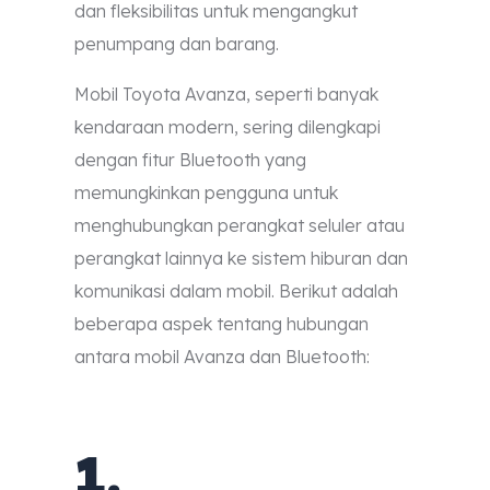
dan fleksibilitas untuk mengangkut
penumpang dan barang.
Mobil Toyota Avanza, seperti banyak
kendaraan modern, sering dilengkapi
dengan fitur Bluetooth yang
memungkinkan pengguna untuk
menghubungkan perangkat seluler atau
perangkat lainnya ke sistem hiburan dan
komunikasi dalam mobil. Berikut adalah
beberapa aspek tentang hubungan
antara mobil Avanza dan Bluetooth:
1.