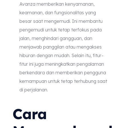
Avanza memberikan kenyamanan,
keamanan, dan fungsionalitas yang
besar saat mengemudi. Ini membantu
pengemudi untuk tetap terfokus pada
jalan, menghindari gangguan, dan
menjawab panggilan atau mengakses
hiburan dengan mudah. Selain itu, fitur-
fitur ini juga meningkatkan pengalaman
berkendara dan memberikan pengguna
kemampuan untuk tetap terhubung saat
di perjalanan.
Cara