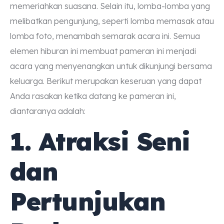
memeriahkan suasana. Selain itu, lomba-lomba yang
melibatkan pengunjung, seperti lomba memasak atau
lomba foto, menambah semarak acara ini. Semua
elemen hiburan ini membuat pameran ini menjadi
acara yang menyenangkan untuk dikunjungi bersama
keluarga. Berikut merupakan keseruan yang dapat
Anda rasakan ketika datang ke pameran ini,
diantaranya adalah:
1. Atraksi Seni
dan
Pertunjukan