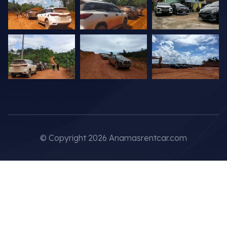
© Copyright 2026 Anamasrentcar.com