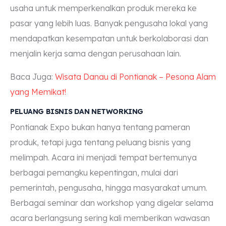
usaha untuk memperkenalkan produk mereka ke
pasar yang lebih luas. Banyak pengusaha lokal yang
mendapatkan kesempatan untuk berkolaborasi dan
menjalin kerja sama dengan perusahaan lain.
Baca Juga:
Wisata Danau di Pontianak – Pesona Alam
yang Memikat!
PELUANG BISNIS DAN NETWORKING
Pontianak Expo bukan hanya tentang pameran
produk, tetapi juga tentang peluang bisnis yang
melimpah. Acara ini menjadi tempat bertemunya
berbagai pemangku kepentingan, mulai dari
pemerintah, pengusaha, hingga masyarakat umum.
Berbagai seminar dan workshop yang digelar selama
acara berlangsung sering kali memberikan wawasan