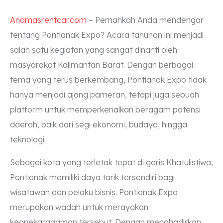
Anamasrentcar.com
– Pernahkah Anda mendengar
tentang Pontianak Expo? Acara tahunan ini menjadi
salah satu kegiatan yang sangat dinanti oleh
masyarakat Kalimantan Barat. Dengan berbagai
tema yang terus berkembang, Pontianak Expo tidak
hanya menjadi ajang pameran, tetapi juga sebuah
platform untuk memperkenalkan beragam potensi
daerah, baik dari segi ekonomi, budaya, hingga
teknologi.
Sebagai kota yang terletak tepat di garis Khatulistiwa,
Pontianak memiliki daya tarik tersendiri bagi
wisatawan dan pelaku bisnis. Pontianak Expo
merupakan wadah untuk merayakan
keanekaragaman tersebut. Dengan menghadirkan