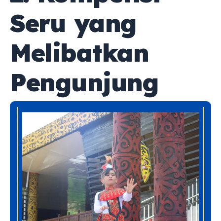
Seru yang
Melibatkan
Pengunjung