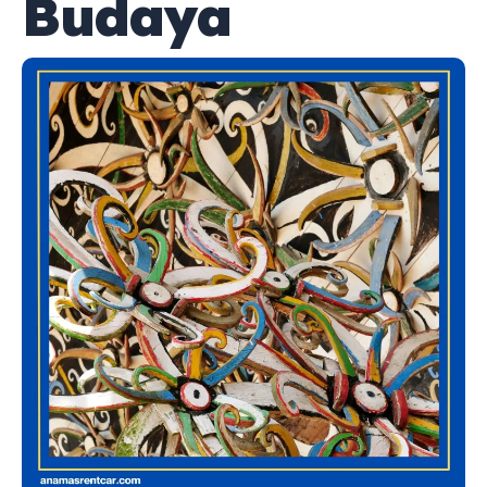
Budaya