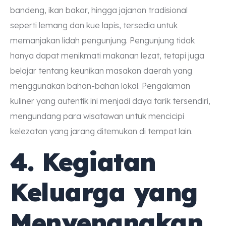
bandeng, ikan bakar, hingga jajanan tradisional
seperti lemang dan kue lapis, tersedia untuk
memanjakan lidah pengunjung. Pengunjung tidak
hanya dapat menikmati makanan lezat, tetapi juga
belajar tentang keunikan masakan daerah yang
menggunakan bahan-bahan lokal. Pengalaman
kuliner yang autentik ini menjadi daya tarik tersendiri,
mengundang para wisatawan untuk mencicipi
kelezatan yang jarang ditemukan di tempat lain.
4. Kegiatan
Keluarga yang
Menyenangkan