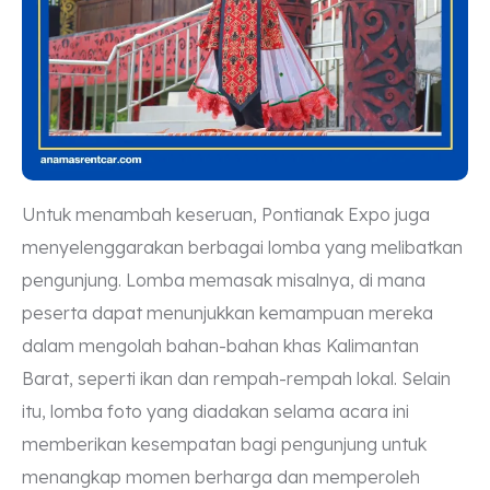
Untuk menambah keseruan, Pontianak Expo juga
menyelenggarakan berbagai lomba yang melibatkan
pengunjung. Lomba memasak misalnya, di mana
peserta dapat menunjukkan kemampuan mereka
dalam mengolah bahan-bahan khas Kalimantan
Barat, seperti ikan dan rempah-rempah lokal. Selain
itu, lomba foto yang diadakan selama acara ini
memberikan kesempatan bagi pengunjung untuk
menangkap momen berharga dan memperoleh