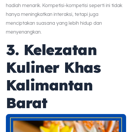
hadiah menarik. Kompetisi-kompetisi seperti ini tidak
hanya meningkatkan interaksi, tetapi juga
menciptakan suasana yang lebih hidup dan
menyenangkan.
3. Kelezatan
Kuliner Khas
Kalimantan
Barat