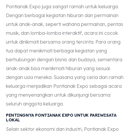
Pontianak Expo juga sangat ramah untuk keluarga.
Dengan berbagai kegiatan hiburan dan permainan
untuk anak-anak, seperti wahana permainan, pentas
musik, dan lomba-lomba interaktif, acara ini cocok
untuk dinikmati bersama orang tercinta. Para orang
tua dapat menikmati berbagai kegiatan yang
berhubungan dengan bisnis dan budaya, sementara
anak-anak bisa menikmati hiburan yang sesuai
dengan usia mereka. Suasana yang ceria dan ramah
keluarga menjadikan Pontianak Expo sebagai acara
yang menyenangkan untuk dikunjungi bersama
seluruh anggota keluarga.
PENTINGNYA PONTIANAK EXPO UNTUK PARIWISATA
LOKAL
Selain sektor ekonomi dan industri, Pontianak Expo