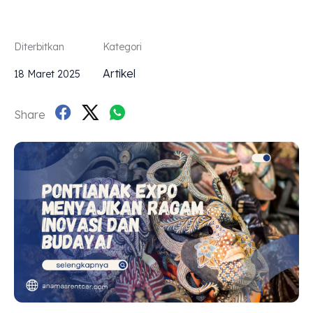
Diterbitkan
Kategori
Artikel
18 Maret 2025
Share