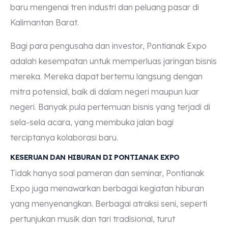
baru mengenai tren industri dan peluang pasar di
Kalimantan Barat.
Bagi para pengusaha dan investor, Pontianak Expo
adalah kesempatan untuk memperluas jaringan bisnis
mereka. Mereka dapat bertemu langsung dengan
mitra potensial, baik di dalam negeri maupun luar
negeri. Banyak pula pertemuan bisnis yang terjadi di
sela-sela acara, yang membuka jalan bagi
terciptanya kolaborasi baru.
KESERUAN DAN HIBURAN DI PONTIANAK EXPO
Tidak hanya soal pameran dan seminar, Pontianak
Expo juga menawarkan berbagai kegiatan hiburan
yang menyenangkan. Berbagai atraksi seni, seperti
pertunjukan musik dan tari tradisional, turut