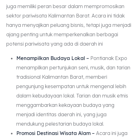
juga memiliki peran besar dalam mempromosikan
sektor pariwisata Kalimantan Barat. Acara ini tidak
hanya menyajikan peluang bisnis, tetapi juga menjadi
ajang penting untuk memperkenalkan berbagai
potensi pariwisata yang ada di daerah ini
Menampilkan Budaya Lokal –
Pontianak Expo
menampilkan pertunjukan seni, musik, dan tarian
tradisional Kalimantan Barat, memberi
pengunjung kesempatan untuk mengenal lebih
dalam kebudayaan lokal. Tarian dan musik etnis
menggambarkan kekayaan budaya yang
menjadi identitas daerah ini, yang juga
mendukung pelestarian budaya lokal.
Promosi Destinasi Wisata Alam –
Acara ini juga