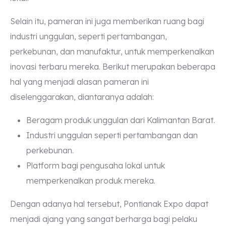
Selain itu, pameran ini juga memberikan ruang bagi
industri unggulan, seperti pertambangan,
perkebunan, dan manufaktur, untuk memperkenalkan
inovasi terbaru mereka. Berikut merupakan beberapa
hal yang menjadi alasan pameran ini
diselenggarakan, diantaranya adalah:
Beragam produk unggulan dari Kalimantan Barat.
Industri unggulan seperti pertambangan dan
perkebunan.
Platform bagi pengusaha lokal untuk
memperkenalkan produk mereka.
Dengan adanya hal tersebut, Pontianak Expo dapat
menjadi ajang yang sangat berharga bagi pelaku