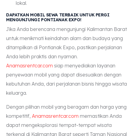
lokal.
DAPATKAN MOBIL SEWA TERBAIK UNTUK PERGI
MENGUNJUNGI PONTIANAK EXPO!
Jika Anda berencana mengunjungi Kalimantan Barat
untuk menikmati keindahan alam dan budaya yang
ditampilkan di Pontianak Expo, pastikan perjalanan
Anda lebih praktis dan nyaman.
Anamasrentcar.com
siap menyediakan layanan
penyewaan mobil yang dapat disesuaikan dengan
kebutuhan Anda, dari perjalanan bisnis hingga wisata
keluarga.
Dengan pilihan mobil yang beragam dan harga yang
kompetitif,
Anamasrentcar.com
memastikan Anda
dapat mengeksplorasi tempat-tempat wisata
terkenal di Kalimantan Barat seperti Taman Nasional