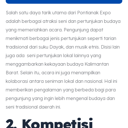
Salah satu daya tarik utama dari Pontianak Expo
adalah berbagai atraksi seni dan pertunjukan budaya
yang memeriahkan acara. Pengunjung dapat
menikmati berbagai jenis pertunjukan seperti tarian
tradisional dari suku Dayak, dan musik etnis. Disisi lain
juga ada seni pertunjukan lokal lainnya yang
menggambarkan kekayaan budaya Kalimantan
Barat. Selain itu, acara ini juga menampilkan
kolaborasi antara seniman lokal dan nasional. Hal ini
memberikan pengalaman yang berbeda bagi para
pengunjung yang ingin lebih mengenal budaya dan
seni tradisional daerah ini.
2. Kompetisi