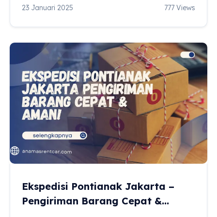
23 Januari 2025
777 Views
Ekspedisi Pontianak Jakarta –
Pengiriman Barang Cepat &
Aman!