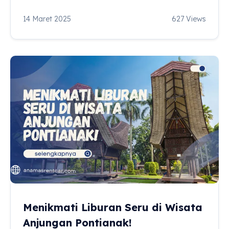
14 Maret 2025
627 Views
Menikmati Liburan Seru di Wisata
Anjungan Pontianak!