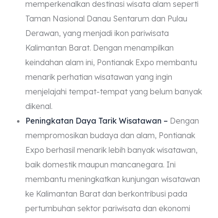
memperkenalkan destinasi wisata alam seperti
Taman Nasional Danau Sentarum dan Pulau
Derawan, yang menjadi ikon pariwisata
Kalimantan Barat. Dengan menampilkan
keindahan alam ini, Pontianak Expo membantu
menarik perhatian wisatawan yang ingin
menjelajahi tempat-tempat yang belum banyak
dikenal.
Peningkatan Daya Tarik Wisatawan –
Dengan
mempromosikan budaya dan alam, Pontianak
Expo berhasil menarik lebih banyak wisatawan,
baik domestik maupun mancanegara. Ini
membantu meningkatkan kunjungan wisatawan
ke Kalimantan Barat dan berkontribusi pada
pertumbuhan sektor pariwisata dan ekonomi