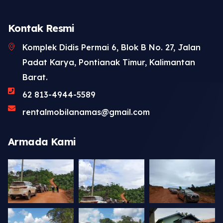
Kontak Resmi
Komplek Didis Permai 6, Blok B No. 27, Jalan
Padat Karya, Pontianak Timur, Kalimantan
Barat.
62 813-4944-5589
rentalmobilanamas@gmail.com
Armada Kami