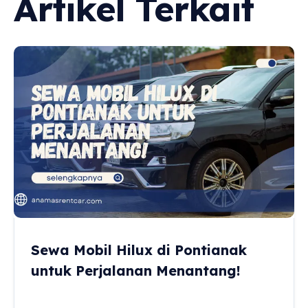
Artikel Terkait
Sewa Mobil Hilux di Pontianak
untuk Perjalanan Menantang!