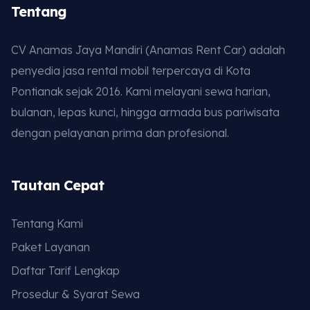
Tentang
CV Anamas Jaya Mandiri (Anamas Rent Car) adalah
penyedia jasa rental mobil terpercaya di Kota
Pontianak sejak 2016. Kami melayani sewa harian,
bulanan, lepas kunci, hingga armada bus pariwisata
dengan pelayanan prima dan profesional.
Tautan Cepat
Tentang Kami
Paket Layanan
Daftar Tarif Lengkap
Prosedur & Syarat Sewa