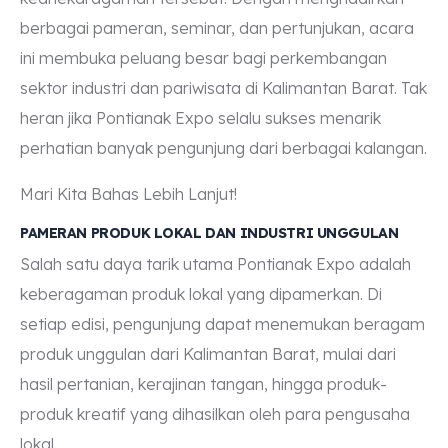
berbagai pameran, seminar, dan pertunjukan, acara
ini membuka peluang besar bagi perkembangan
sektor industri dan pariwisata di Kalimantan Barat. Tak
heran jika Pontianak Expo selalu sukses menarik
perhatian banyak pengunjung dari berbagai kalangan.
Mari Kita Bahas Lebih Lanjut!
PAMERAN PRODUK LOKAL DAN INDUSTRI UNGGULAN
Salah satu daya tarik utama Pontianak Expo adalah
keberagaman produk lokal yang dipamerkan. Di
setiap edisi, pengunjung dapat menemukan beragam
produk unggulan dari Kalimantan Barat, mulai dari
hasil pertanian, kerajinan tangan, hingga produk-
produk kreatif yang dihasilkan oleh para pengusaha
lokal.