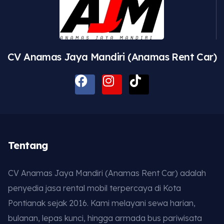
CV Anamas Jaya Mandiri (Anamas Rent Car)
Tentang
CV Anamas Jaya Mandiri (Anamas Rent Car) adalah
penyedia jasa rental mobil terpercaya di Kota
Pontianak sejak 2016. Kami melayani sewa harian,
bulanan, lepas kunci, hingga armada bus pariwisata