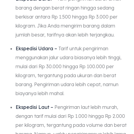
barang dengan berat ringan hingga sedang
berkisar antara Rp 1.500 hingga Rp 3.000 per
kilogram. Jika Anda mengirim barang dalam
jumlah besar, tarifnya akan lebih terjangkau.
Ekspedisi Udara –
Tarif untuk pengiriman
menggunakan jalur udara biasanya lebih tinggi,
mulai dari Rp 30.000 hingga Rp 100.000 per
kilogram, tergantung pada ukuran dan berat
barang. Pengiriman udara lebih cepat, namun
biayanya lebih mahal.
Ekspedisi Laut –
Pengiriman laut lebih murah,
dengan tarif mulai dari Rp 1.000 hingga Rp 2.000
per kilogram, tergantung pada volume dan berat
barang. Namun, waktu pengirimannya lebih lama.