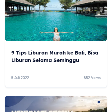
9 Tips Liburan Murah ke Bali, Bisa
Liburan Selama Seminggu
5 Juli 2022
852 Views