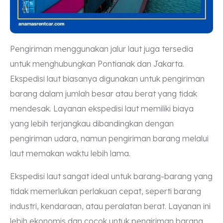
Pengiriman menggunakan jalur laut juga tersedia
untuk menghubungkan Pontianak dan Jakarta.
Ekspedisi laut biasanya digunakan untuk pengiriman
barang dalam jumlah besar atau berat yang tidak
mendesak. Layanan ekspedisi laut memiliki biaya
yang lebih terjangkau dibandingkan dengan
pengiriman udara, namun pengiriman barang melalui
laut memakan waktu lebih lama.
Ekspedisi laut sangat ideal untuk barang-barang yang
tidak memerlukan perlakuan cepat, seperti barang
industri, kendaraan, atau peralatan berat. Layanan ini
lebih ekonomis dan cocok untuk pengiriman barang