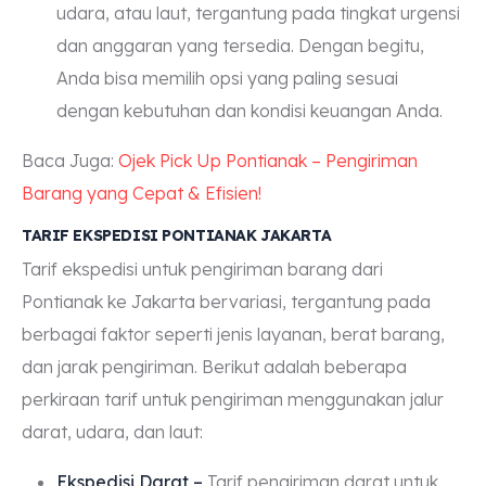
udara, atau laut, tergantung pada tingkat urgensi
dan anggaran yang tersedia. Dengan begitu,
Anda bisa memilih opsi yang paling sesuai
dengan kebutuhan dan kondisi keuangan Anda.
Baca Juga:
Ojek Pick Up Pontianak – Pengiriman
Barang yang Cepat & Efisien!
TARIF EKSPEDISI PONTIANAK JAKARTA
Tarif ekspedisi untuk pengiriman barang dari
Pontianak ke Jakarta bervariasi, tergantung pada
berbagai faktor seperti jenis layanan, berat barang,
dan jarak pengiriman. Berikut adalah beberapa
perkiraan tarif untuk pengiriman menggunakan jalur
darat, udara, dan laut:
Ekspedisi Darat –
Tarif pengiriman darat untuk