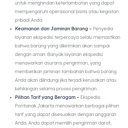
untuk menghindari keterlambatan yang dapat
mempengaruhi operasional bisnis atau kegiatan
pribadi Anda.
Keamanan dan Jaminan Barang –
Penyedia
layanan ekspedisi terpercaya selalu memastikan
bahwa barang yang dikirimkan akan sampai
dengan aman. Banyak layanan ekspedisi
menawarkan asuransi pengiriman, yang
memberikan jaminan tambahan bahwa barang
Anda akan dilindungi jika terjadi kerusakan atau
kehilangan selama proses pengiriman.
Pilihan Tarif yang Beragam –
Ekspedisi
Pontianak Jakarta menawarkan berbagai pilihan
tarif yang dapat disesuaikan dengan anggaran
Anda. Anda dapat memilih pengiriman darat,