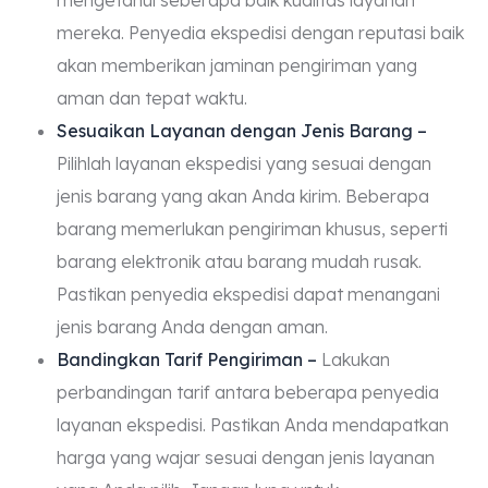
mereka. Penyedia ekspedisi dengan reputasi baik
akan memberikan jaminan pengiriman yang
aman dan tepat waktu.
Sesuaikan Layanan dengan Jenis Barang –
Pilihlah layanan ekspedisi yang sesuai dengan
jenis barang yang akan Anda kirim. Beberapa
barang memerlukan pengiriman khusus, seperti
barang elektronik atau barang mudah rusak.
Pastikan penyedia ekspedisi dapat menangani
jenis barang Anda dengan aman.
Bandingkan Tarif Pengiriman –
Lakukan
perbandingan tarif antara beberapa penyedia
layanan ekspedisi. Pastikan Anda mendapatkan
harga yang wajar sesuai dengan jenis layanan