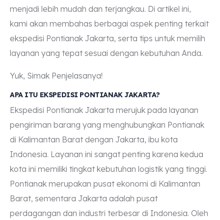
menjadi lebih mudah dan terjangkau. Di artikel ini,
kami akan membahas berbagai aspek penting terkait
ekspedisi Pontianak Jakarta, serta tips untuk memilih
layanan yang tepat sesuai dengan kebutuhan Anda.
Yuk, Simak Penjelasanya!
APA ITU EKSPEDISI PONTIANAK JAKARTA?
Ekspedisi Pontianak Jakarta merujuk pada layanan
pengiriman barang yang menghubungkan Pontianak
di Kalimantan Barat dengan Jakarta, ibu kota
Indonesia. Layanan ini sangat penting karena kedua
kota ini memiliki tingkat kebutuhan logistik yang tinggi.
Pontianak merupakan pusat ekonomi di Kalimantan
Barat, sementara Jakarta adalah pusat
perdagangan dan industri terbesar di Indonesia. Oleh