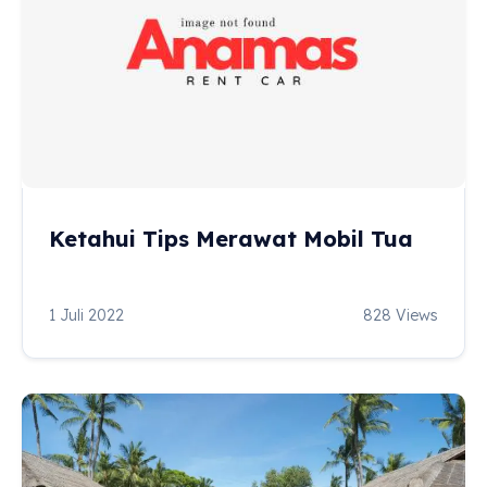
Ketahui Tips Merawat Mobil Tua
1 Juli 2022
828 Views