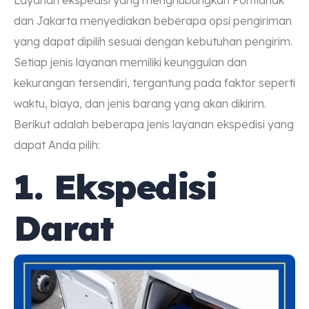
dan Jakarta menyediakan beberapa opsi pengiriman
yang dapat dipilih sesuai dengan kebutuhan pengirim.
Setiap jenis layanan memiliki keunggulan dan
kekurangan tersendiri, tergantung pada faktor seperti
waktu, biaya, dan jenis barang yang akan dikirim.
Berikut adalah beberapa jenis layanan ekspedisi yang
dapat Anda pilih:
1. Ekspedisi
Darat