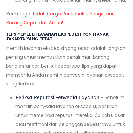
Baca Juga:
Indah Cargo Pontianak – Pengiriman
Barang Cepat dan Aman!
TIPS MEMILIH LAYANAN EKSPEDISI PONTIANAK
JAKARTA YANG TEPAT
Memilih layanan ekspedisi yang tepat adalah langkah
penting untuk memastikan pengiriman barang
berjalan lancar. Berikut beberapa tips yang dapat
membantu Anda memilih penyedia layanan ekspedisi
yang terbaik:
Periksa Reputasi Penyedia Layanan –
Sebelum
memilih penyedia layanan ekspedisi, pastikan
untuk memeriksa reputasi mereka. Carilah ulasan
atau testimoni dari pelanggan sebelumnya untuk
mengetahui seberapa baik kualitas layanan