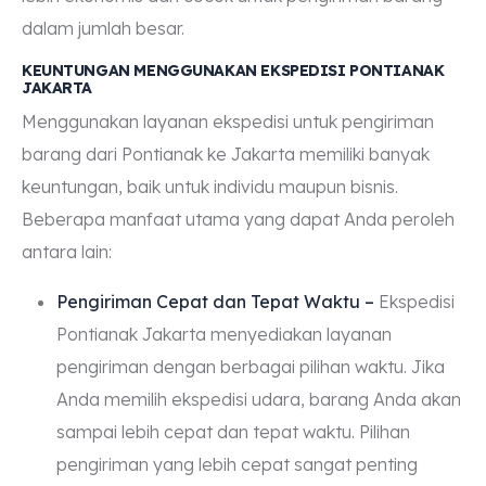
dalam jumlah besar.
KEUNTUNGAN MENGGUNAKAN EKSPEDISI PONTIANAK
JAKARTA
Menggunakan layanan ekspedisi untuk pengiriman
barang dari Pontianak ke Jakarta memiliki banyak
keuntungan, baik untuk individu maupun bisnis.
Beberapa manfaat utama yang dapat Anda peroleh
antara lain:
Pengiriman Cepat dan Tepat Waktu –
Ekspedisi
Pontianak Jakarta menyediakan layanan
pengiriman dengan berbagai pilihan waktu. Jika
Anda memilih ekspedisi udara, barang Anda akan
sampai lebih cepat dan tepat waktu. Pilihan
pengiriman yang lebih cepat sangat penting