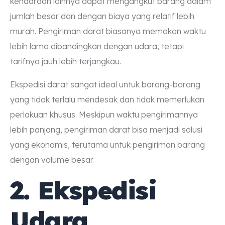
kendaraan lainnya dapat mengangkut barang dalam
jumlah besar dan dengan biaya yang relatif lebih
murah. Pengiriman darat biasanya memakan waktu
lebih lama dibandingkan dengan udara, tetapi
tarifnya jauh lebih terjangkau.
Ekspedisi darat sangat ideal untuk barang-barang
yang tidak terlalu mendesak dan tidak memerlukan
perlakuan khusus. Meskipun waktu pengirimannya
lebih panjang, pengiriman darat bisa menjadi solusi
yang ekonomis, terutama untuk pengiriman barang
dengan volume besar.
2. Ekspedisi
Udara