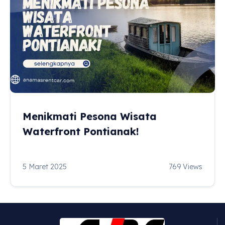
Menikmati Pesona Wisata
Waterfront Pontianak!
5 Maret 2025
769 Views