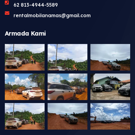
62 813-4944-5589
rentalmobilanamas@gmail.com
Armada Kami