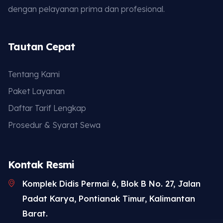
dengan pelayanan prima dan profesional.
Tautan Cepat
Tentang Kami
Paket Layanan
Daftar Tarif Lengkap
Prosedur & Syarat Sewa
Kontak Resmi
Komplek Didis Permai 6, Blok B No. 27, Jalan
Padat Karya, Pontianak Timur, Kalimantan
Barat.