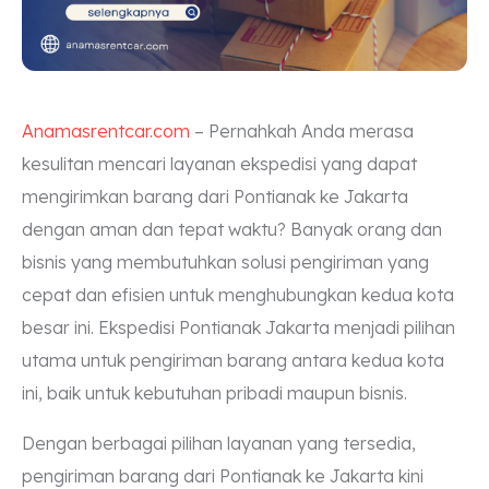
Anamasrentcar.com
– Pernahkah Anda merasa
kesulitan mencari layanan ekspedisi yang dapat
mengirimkan barang dari Pontianak ke Jakarta
dengan aman dan tepat waktu? Banyak orang dan
bisnis yang membutuhkan solusi pengiriman yang
cepat dan efisien untuk menghubungkan kedua kota
besar ini. Ekspedisi Pontianak Jakarta menjadi pilihan
utama untuk pengiriman barang antara kedua kota
ini, baik untuk kebutuhan pribadi maupun bisnis.
Dengan berbagai pilihan layanan yang tersedia,
pengiriman barang dari Pontianak ke Jakarta kini