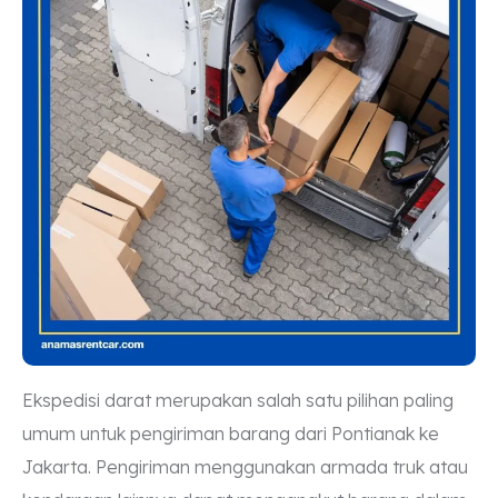
Ekspedisi darat merupakan salah satu pilihan paling
umum untuk pengiriman barang dari Pontianak ke
Jakarta. Pengiriman menggunakan armada truk atau