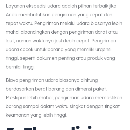
Layanan ekspedisi udara adalah pilihan terbaik jika
Anda membutuhkan pengiriman yang cepat dan
tepat waktu. Pengiriman melalui udara biasanya lebih
mahal dibandingkan dengan pengiriman darat atau
laut, namun waktunya jauh lebih cepat. Pengiriman
udara cocok untuk barang yang memiliki urgensi
tinggi, seperti dokumen penting atau produk yang
bernilai tinggi.
Biaya pengiriman udara biasanya dihitung
berdasarkan berat barang dan dimensi paket.
Meskipun lebih mahal, pengiriman udara memastikan
barang sampai dalam waktu singkat dengan tingkat
keamanan yang lebih tinggi.