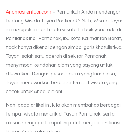
Anamasrentcar.com
– Pernahkah Anda mendengar
tentang Wisata Tayan Pontianak? Nah, Wisata Tayan
ini merupakan salah satu wisata terbaik yang ada di
Pontianak lho!. Pontianak, ibu kota Kalimantan Barat,
tidak hanya dikenal dengan simbol garis khatulistiwa.
Tayan, salah satu daerah di sekitar Pontianak,
menyimpan keindahan alam yang sayang untuk
dilewatkan. Dengan pesona alam yang luar biasa,
Tayan menawarkan berbagai tempat wisata yang
cocok untuk Anda jelajahi.
Nah, pada artikel ini, kita akan membahas berbagai
tempat wisata menarik di Tayan Pontianak, serta
alasan mengapa tempat ini patut menjadi destinasi
liburan Anda selanjutnya.