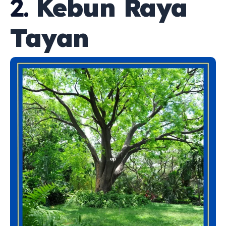
2.
Kebun Raya
Tayan