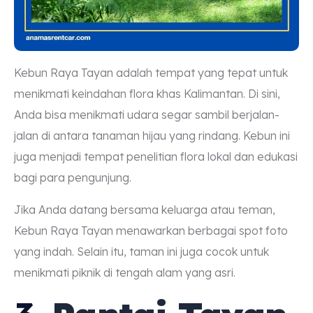
Kebun Raya Tayan adalah tempat yang tepat untuk
menikmati keindahan flora khas Kalimantan. Di sini,
Anda bisa menikmati udara segar sambil berjalan-
jalan di antara tanaman hijau yang rindang. Kebun ini
juga menjadi tempat penelitian flora lokal dan edukasi
bagi para pengunjung.
Jika Anda datang bersama keluarga atau teman,
Kebun Raya Tayan menawarkan berbagai spot foto
yang indah. Selain itu, taman ini juga cocok untuk
menikmati piknik di tengah alam yang asri.