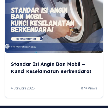
Standar Isi Angin Ban Mobil –
Kunci Keselamatan Berkendara!
4 Januari 2025
879 Views