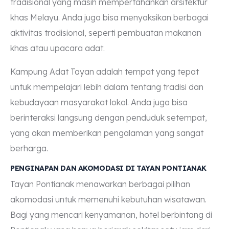
tradisional yang masih mempertahankan arsitektur
khas Melayu. Anda juga bisa menyaksikan berbagai
aktivitas tradisional, seperti pembuatan makanan
khas atau upacara adat.
Kampung Adat Tayan adalah tempat yang tepat
untuk mempelajari lebih dalam tentang tradisi dan
kebudayaan masyarakat lokal. Anda juga bisa
berinteraksi langsung dengan penduduk setempat,
yang akan memberikan pengalaman yang sangat
berharga.
PENGINAPAN DAN AKOMODASI DI TAYAN PONTIANAK
Tayan Pontianak menawarkan berbagai pilihan
akomodasi untuk memenuhi kebutuhan wisatawan.
Bagi yang mencari kenyamanan, hotel berbintang di