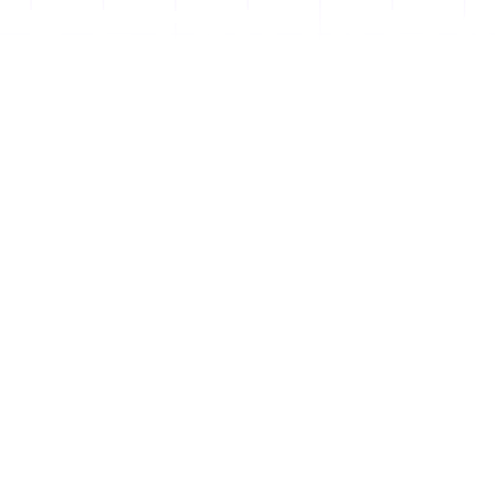
KEINDAH
WISATA
TAYAN
PONTIAN
YANG
MENAKJU