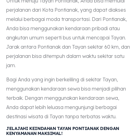
Untuk menuju Tayan Pontianak, Anda bisa memulai
perjalanan dari Kota Pontianak, yang dapat diakses
melalui berbagai moda transportasi. Dari Pontianak,
Anda bisa menggunakan kendaraan pribadi atau
angkutan umum seperti bus untuk mencapai Tayan.
Jarak antara Pontianak dan Tayan sekitar 60 km, dan
perjalanan bisa ditempuh dalam waktu sekitar satu
jam.
Bagi Anda yang ingin berkeliling di sekitar Tayan,
menggunakan kendaraan sewa bisa menjadi pilihan
terbaik. Dengan menggunakan kendaraan sewa,
Anda dapat lebih leluasa mengunjungi berbagai
destinasi wisata di Tayan tanpa terbatas waktu.
JELAJAHI KEINDAHAN TAYAN PONTIANAK DENGAN
KENYAMANAN MAKSIMAL!