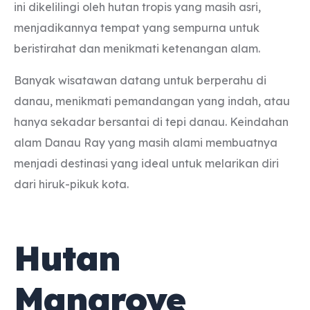
ini dikelilingi oleh hutan tropis yang masih asri,
menjadikannya tempat yang sempurna untuk
beristirahat dan menikmati ketenangan alam.
Banyak wisatawan datang untuk berperahu di
danau, menikmati pemandangan yang indah, atau
hanya sekadar bersantai di tepi danau. Keindahan
alam Danau Ray yang masih alami membuatnya
menjadi destinasi yang ideal untuk melarikan diri
dari hiruk-pikuk kota.
Hutan
Mangrove