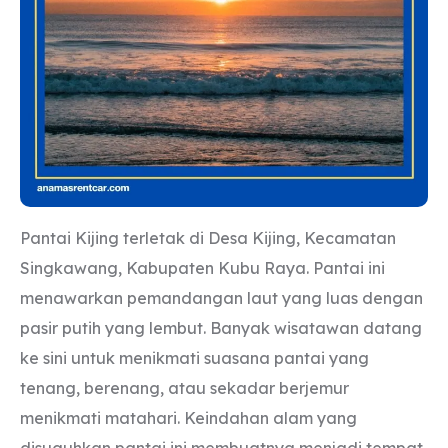
Pantai Kijing terletak di Desa Kijing, Kecamatan
Singkawang, Kabupaten Kubu Raya. Pantai ini
menawarkan pemandangan laut yang luas dengan
pasir putih yang lembut. Banyak wisatawan datang
ke sini untuk menikmati suasana pantai yang
tenang, berenang, atau sekadar berjemur
menikmati matahari. Keindahan alam yang
disuguhkan pantai ini membuatnya menjadi tempat