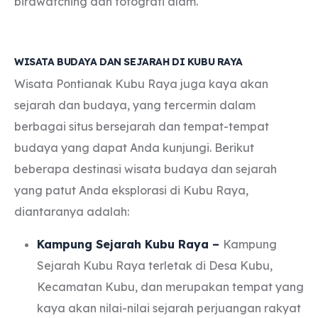
birdwatching dan fotografi alam.
WISATA BUDAYA DAN SEJARAH DI KUBU RAYA
Wisata Pontianak Kubu Raya juga kaya akan
sejarah dan budaya, yang tercermin dalam
berbagai situs bersejarah dan tempat-tempat
budaya yang dapat Anda kunjungi. Berikut
beberapa destinasi wisata budaya dan sejarah
yang patut Anda eksplorasi di Kubu Raya,
diantaranya adalah:
Kampung Sejarah Kubu Raya –
Kampung
Sejarah Kubu Raya terletak di Desa Kubu,
Kecamatan Kubu, dan merupakan tempat yang
kaya akan nilai-nilai sejarah perjuangan rakyat