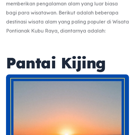
memberikan pengalaman alam yang luar biasa
bagi para wisatawan. Berikut adalah beberapa
destinasi wisata alam yang paling populer di Wisata
Pontianak Kubu Raya, diantarnya adalah:
Pantai Kijing