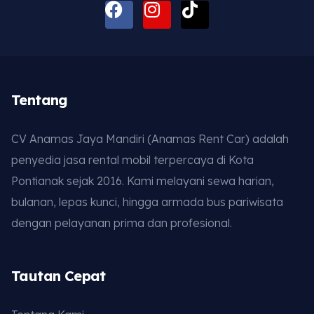
Tentang
CV Anamas Jaya Mandiri (Anamas Rent Car) adalah
penyedia jasa rental mobil terpercaya di Kota
Pontianak sejak 2016. Kami melayani sewa harian,
bulanan, lepas kunci, hingga armada bus pariwisata
dengan pelayanan prima dan profesional.
Tautan Cepat