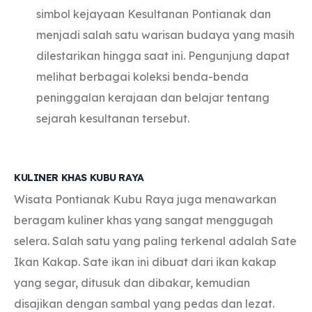
simbol kejayaan Kesultanan Pontianak dan
menjadi salah satu warisan budaya yang masih
dilestarikan hingga saat ini. Pengunjung dapat
melihat berbagai koleksi benda-benda
peninggalan kerajaan dan belajar tentang
sejarah kesultanan tersebut.
KULINER KHAS KUBU RAYA
Wisata Pontianak Kubu Raya juga menawarkan
beragam kuliner khas yang sangat menggugah
selera. Salah satu yang paling terkenal adalah Sate
Ikan Kakap. Sate ikan ini dibuat dari ikan kakap
yang segar, ditusuk dan dibakar, kemudian
disajikan dengan sambal yang pedas dan lezat.