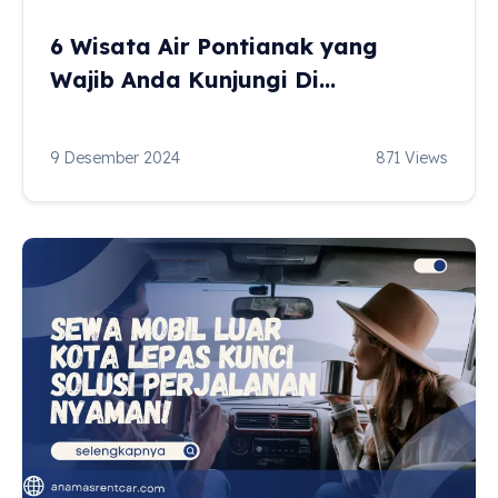
6 Wisata Air Pontianak yang
Wajib Anda Kunjungi Di
Kalimantan!
9 Desember 2024
871 Views