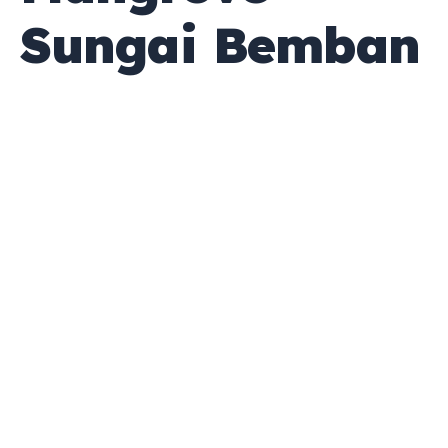
Sungai Bemban