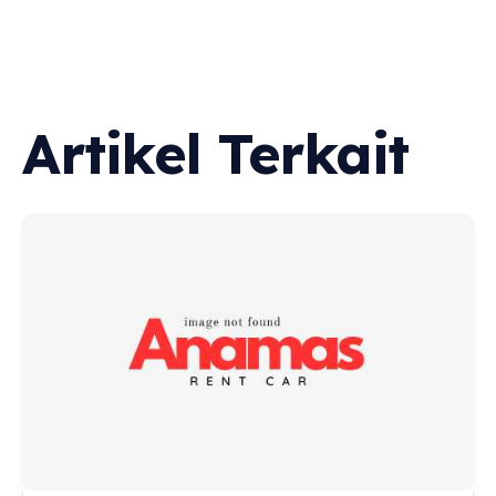
PONTIANA
Artikel Terkait