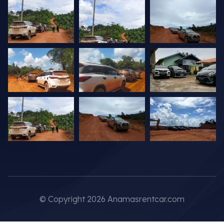
© Copyright 2026 Anamasrentcar.com