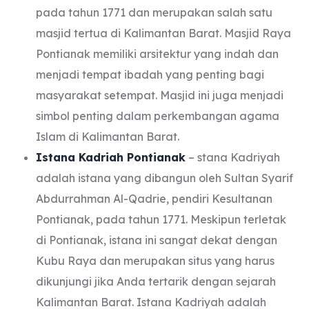
pada tahun 1771 dan merupakan salah satu
masjid tertua di Kalimantan Barat. Masjid Raya
Pontianak memiliki arsitektur yang indah dan
menjadi tempat ibadah yang penting bagi
masyarakat setempat. Masjid ini juga menjadi
simbol penting dalam perkembangan agama
Islam di Kalimantan Barat.
Istana Kadriah Pontianak
– stana Kadriyah
adalah istana yang dibangun oleh Sultan Syarif
Abdurrahman Al-Qadrie, pendiri Kesultanan
Pontianak, pada tahun 1771. Meskipun terletak
di Pontianak, istana ini sangat dekat dengan
Kubu Raya dan merupakan situs yang harus
dikunjungi jika Anda tertarik dengan sejarah
Kalimantan Barat. Istana Kadriyah adalah