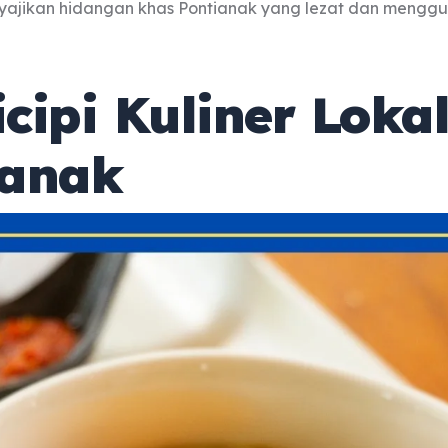
ajikan hidangan khas Pontianak yang lezat dan menggug
cipi Kuliner Loka
ianak