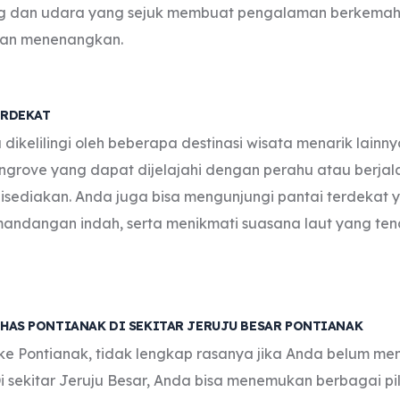
g dan udara yang sejuk membuat pengalaman berkemah 
an menenangkan.
ERDEKAT
 dikelilingi oleh beberapa destinasi wisata menarik lainn
grove yang dapat dijelajahi dengan perahu atau berjala
 disediakan. Anda juga bisa mengunjungi pantai terdekat 
ndangan indah, serta menikmati suasana laut yang tena
KHAS PONTIANAK DI SEKITAR JERUJU BESAR PONTIANAK
e Pontianak, tidak lengkap rasanya jika Anda belum menc
Di sekitar Jeruju Besar, Anda bisa menemukan berbagai pi