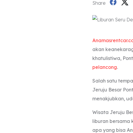
Share
Anamasrentcar.c
akan keanekaraga
khatulistiwa, Po
pelancong
.
Salah satu tempa
Jeruju Besar Po
menakjubkan, ud
Wisata Jeruju Be
liburan bersama 
apa yang bisa And