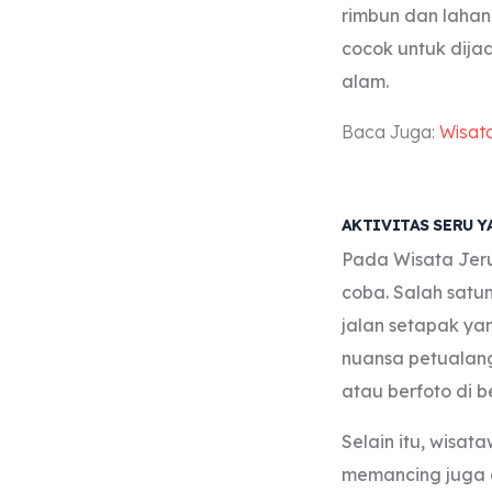
rimbun dan lahan
cocok untuk dija
alam.
Baca Juga:
Wisata
AKTIVITAS SERU Y
Pada Wisata Jeru
coba. Salah satu
jalan setapak y
nuansa petualang
atau berfoto di b
Selain itu, wisa
memancing juga d