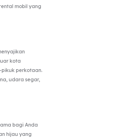
ntal mobil yang
menyajikan
luar kota
-pikuk perkotaan.
a, udara segar,
utama bagi Anda
an hijau yang