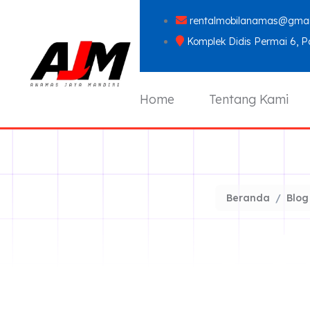
rentalmobilanamas@gmai
Komplek Didis Permai 6, P
Home
Tentang Kami
Beranda
Blog
L