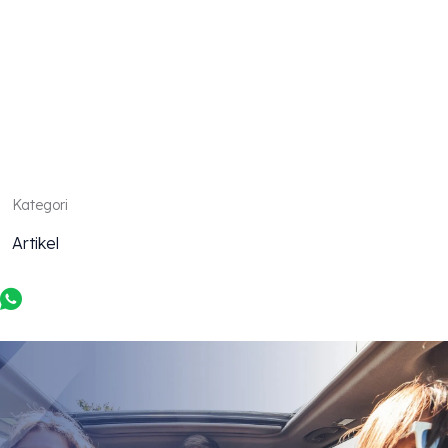
EPERGIA
Kategori
Artikel