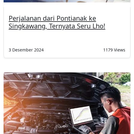
Perjalanan dari Pontianak ke
Singkawang, Ternyata Seru Lho!
3 Desember 2024
1179 Views