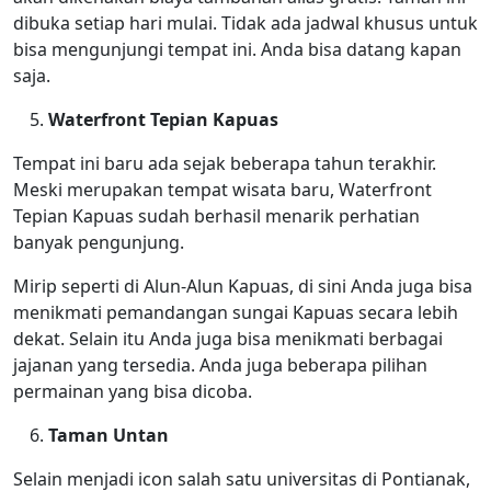
dibuka setiap hari mulai. Tidak ada jadwal khusus untuk
bisa mengunjungi tempat ini. Anda bisa datang kapan
saja.
Waterfront Tepian Kapuas
Tempat ini baru ada sejak beberapa tahun terakhir.
Meski merupakan tempat wisata baru, Waterfront
Tepian Kapuas sudah berhasil menarik perhatian
banyak pengunjung.
Mirip seperti di Alun-Alun Kapuas, di sini Anda juga bisa
menikmati pemandangan sungai Kapuas secara lebih
dekat. Selain itu Anda juga bisa menikmati berbagai
jajanan yang tersedia. Anda juga beberapa pilihan
permainan yang bisa dicoba.
Taman Untan
Selain menjadi icon salah satu universitas di Pontianak,