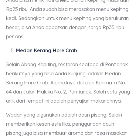
Rp25 ribu. Anda sudah bisa merasakan menu kepiting
kecil. Sedangkan untuk menu kepiting yang berukuran
besar, bisa Anda dapatkan dengan harga Rp35 ribu
per ons.
Medan Kerang Hore Crab
Selain Abang Kepiting, restoran seafood di Pontianak
berikutnya yang bisa Anda kunjungi adalah Medan
Kerang Hore Crab. Alamatnya di Jalan Karimata No.
64 dan Jalan Maluku No. 2, Pontianak. Salah satu yang
unik dari tempat ini adalah penyajian makanannya.
Wadah yang digunakan adalah daun pisang. Selain
memberikan kesan estetika, penggunaan daun
pisang juga bisa membuat aroma dan rasa masakan