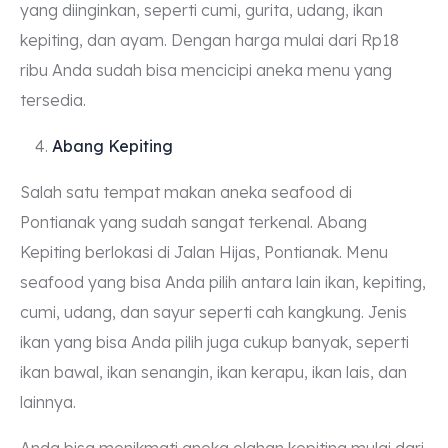
yang diinginkan, seperti cumi, gurita, udang, ikan
kepiting, dan ayam. Dengan harga mulai dari Rp18
ribu Anda sudah bisa mencicipi aneka menu yang
tersedia.
Abang Kepiting
Salah satu tempat makan aneka seafood di
Pontianak yang sudah sangat terkenal. Abang
Kepiting berlokasi di Jalan Hijas, Pontianak. Menu
seafood yang bisa Anda pilih antara lain ikan, kepiting,
cumi, udang, dan sayur seperti cah kangkung. Jenis
ikan yang bisa Anda pilih juga cukup banyak, seperti
ikan bawal, ikan senangin, ikan kerapu, ikan lais, dan
lainnya.
Anda bisa menikmati aneka olahan kepiting mulai dari