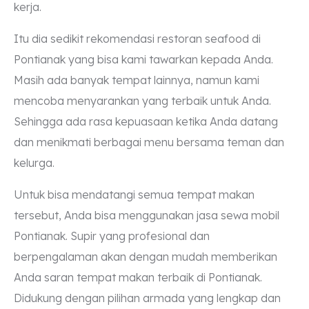
kerja.
Itu dia sedikit rekomendasi restoran seafood di
Pontianak yang bisa kami tawarkan kepada Anda.
Masih ada banyak tempat lainnya, namun kami
mencoba menyarankan yang terbaik untuk Anda.
Sehingga ada rasa kepuasaan ketika Anda datang
dan menikmati berbagai menu bersama teman dan
kelurga.
Untuk bisa mendatangi semua tempat makan
tersebut, Anda bisa menggunakan jasa sewa mobil
Pontianak. Supir yang profesional dan
berpengalaman akan dengan mudah memberikan
Anda saran tempat makan terbaik di Pontianak.
Didukung dengan pilihan armada yang lengkap dan