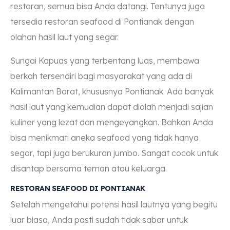
restoran, semua bisa Anda datangi. Tentunya juga
tersedia restoran seafood di Pontianak dengan
olahan hasil laut yang segar.
Sungai Kapuas yang terbentang luas, membawa
berkah tersendiri bagi masyarakat yang ada di
Kalimantan Barat, khususnya Pontianak. Ada banyak
hasil laut yang kemudian dapat diolah menjadi sajian
kuliner yang lezat dan mengeyangkan. Bahkan Anda
bisa menikmati aneka seafood yang tidak hanya
segar, tapi juga berukuran jumbo. Sangat cocok untuk
disantap bersama teman atau keluarga.
RESTORAN SEAFOOD DI PONTIANAK
Setelah mengetahui potensi hasil lautnya yang begitu
luar biasa, Anda pasti sudah tidak sabar untuk