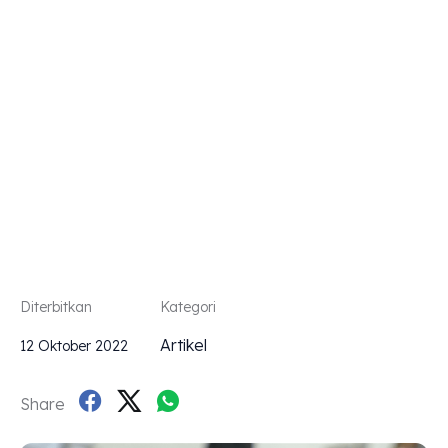
MANJAKA
LIDAH
ANDA
Diterbitkan
Kategori
Artikel
12 Oktober 2022
Share