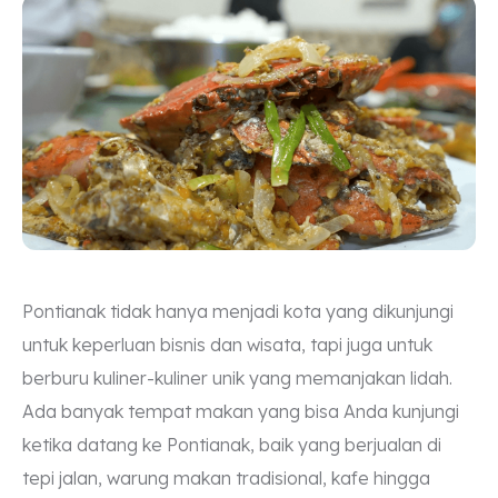
Pontianak tidak hanya menjadi kota yang dikunjungi
untuk keperluan bisnis dan wisata, tapi juga untuk
berburu kuliner-kuliner unik yang memanjakan lidah.
Ada banyak tempat makan yang bisa Anda kunjungi
ketika datang ke Pontianak, baik yang berjualan di
tepi jalan, warung makan tradisional, kafe hingga