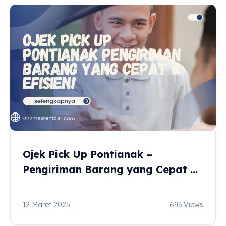
Ojek Pick Up Pontianak –
Pengiriman Barang yang Cepat &
Efisien!
12 Maret 2025
693 Views