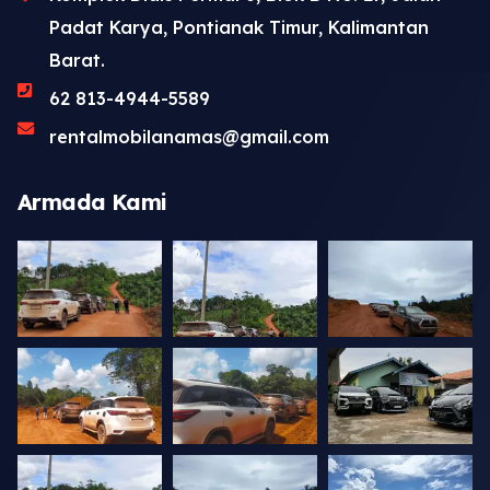
Padat Karya, Pontianak Timur, Kalimantan
Barat.
62 813-4944-5589
rentalmobilanamas@gmail.com
Armada Kami