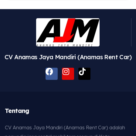
CV Anamas Jaya Mandiri (Anamas Rent Car)
Tentang
CV Anamas Jaya Mandiri (Anamas Rent Car) adalah