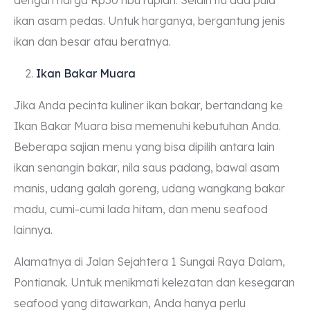
ikan asam pedas. Untuk harganya, bergantung jenis
ikan dan besar atau beratnya.
Ikan Bakar Muara
Jika Anda pecinta kuliner ikan bakar, bertandang ke
Ikan Bakar Muara bisa memenuhi kebutuhan Anda.
Beberapa sajian menu yang bisa dipilih antara lain
ikan senangin bakar, nila saus padang, bawal asam
manis, udang galah goreng, udang wangkang bakar
madu, cumi-cumi lada hitam, dan menu seafood
lainnya.
Alamatnya di Jalan Sejahtera 1 Sungai Raya Dalam,
Pontianak. Untuk menikmati kelezatan dan kesegaran
seafood yang ditawarkan, Anda hanya perlu