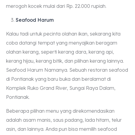
merogoh kocek mulai dari Rp. 22.000 rupiah.
Seafood Harum
Kalau tadi untuk pecinta olahan ikan, sekarang kita
coba datangi tempat yang menyajikan beragam
olahan kerang, seperti kerang dara, kerang api,
kerang hijau, kerang bitik, dan pilihan kerang lainnya.
Seafood Harum Namanya. Sebuah restoran seafood
di Pontianak yang baru buka dan beralamat di
Komplek Ruko Grand River, Sungai Raya Dalam,
Pontianak.
Beberapa pilihan menu yang direkomendasikan
adalah asam manis, saus padang, lada hitam, telur
asin, dan lainnya. Anda pun bisa memilih seafood