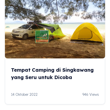
Tempat Camping di Singkawang
yang Seru untuk Dicoba
14 Oktober 2022
946 Views