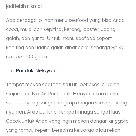
jadi lebih nikmat.
Ada berbagai pilihan menu seafood yang bisa Anda
coba, mulai dari kepiting, kerang, lobster, udang
galah, dan gurita. Untuk menu seafood seperti
kepiting dan udang galah dibanderol seharga Rp 40
ribu per 100 gram.
Pondok Nelayan
Tempat makan seafood satu ini berlokasi di Jalan
Gajamada No. 46 Pontianak. Menyediakan menu
seafood yang sangat lengkap dengan suasana yang
nyaman. Area parkir di tempat ini juga sangat luas.
Cocok untuk Anda yang ingin makan dengan anggota
yang ramai, seperti bersama keluarga atau rekan