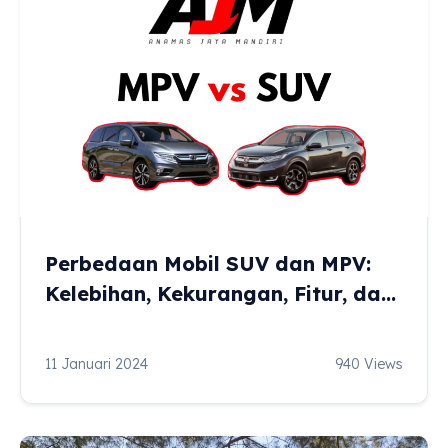
Perbedaan Mobil SUV dan MPV:
Kelebihan, Kekurangan, Fitur, dan
Ringkasannya
11 Januari 2024
940 Views