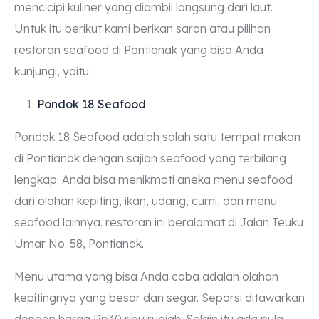
mencicipi kuliner yang diambil langsung dari laut.
Untuk itu berikut kami berikan saran atau pilihan
restoran seafood di Pontianak yang bisa Anda
kunjungi, yaitu:
Pondok 18 Seafood
Pondok 18 Seafood adalah salah satu tempat makan
di Pontianak dengan sajian seafood yang terbilang
lengkap. Anda bisa menikmati aneka menu seafood
dari olahan kepiting, ikan, udang, cumi, dan menu
seafood lainnya. restoran ini beralamat di Jalan Teuku
Umar No. 58, Pontianak.
Menu utama yang bisa Anda coba adalah olahan
kepitingnya yang besar dan segar. Seporsi ditawarkan
dengan harga Rp30 ribu rupiah. Selain itu ada pula