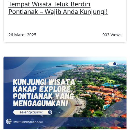
Tempat Wisata Teluk Berdiri
Pontianak – Wajib Anda Kunjungi!
26 Maret 2025
903 Views