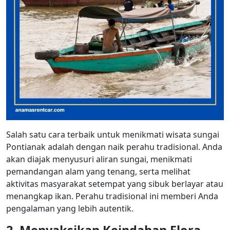
Salah satu cara terbaik untuk menikmati wisata sungai
Pontianak adalah dengan naik perahu tradisional. Anda
akan diajak menyusuri aliran sungai, menikmati
pemandangan alam yang tenang, serta melihat
aktivitas masyarakat setempat yang sibuk berlayar atau
menangkap ikan. Perahu tradisional ini memberi Anda
pengalaman yang lebih autentik.
2. Menyaksikan Keindahan Flora