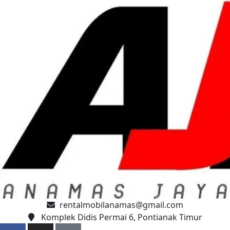
rentalmobilanamas@gmail.com
Komplek Didis Permai 6, Pontianak Timur