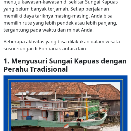
menuju kawasan-kawasan di sekitar Sungai Kapuas
yang belum banyak terjamah. Setiap perjalanan
memiliki daya tariknya masing-masing. Anda bisa
memilih rute yang lebih pendek atau lebih panjang,
tergantung pada waktu dan minat Anda.
Beberapa aktivitas yang bisa dilakukan dalam wisata
susur sungai di Pontianak antara lain:
1. Menyusuri Sungai Kapuas dengan
Perahu Tradisional