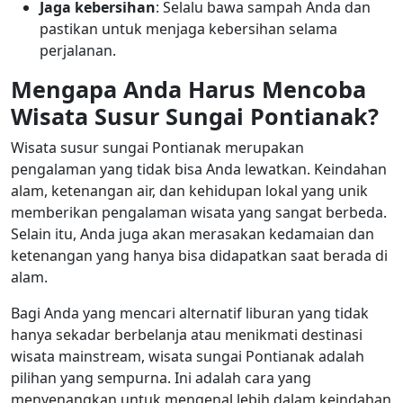
Jaga kebersihan
: Selalu bawa sampah Anda dan
pastikan untuk menjaga kebersihan selama
perjalanan.
Mengapa Anda Harus Mencoba
Wisata Susur Sungai Pontianak?
Wisata susur sungai Pontianak merupakan
pengalaman yang tidak bisa Anda lewatkan. Keindahan
alam, ketenangan air, dan kehidupan lokal yang unik
memberikan pengalaman wisata yang sangat berbeda.
Selain itu, Anda juga akan merasakan kedamaian dan
ketenangan yang hanya bisa didapatkan saat berada di
alam.
Bagi Anda yang mencari alternatif liburan yang tidak
hanya sekadar berbelanja atau menikmati destinasi
wisata mainstream, wisata sungai Pontianak adalah
pilihan yang sempurna. Ini adalah cara yang
menyenangkan untuk mengenal lebih dalam keindahan