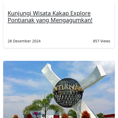
Kunjungi Wisata Kakap Explore
Pontianak yang Mengagumkan!
28 Desember 2024
857 Views