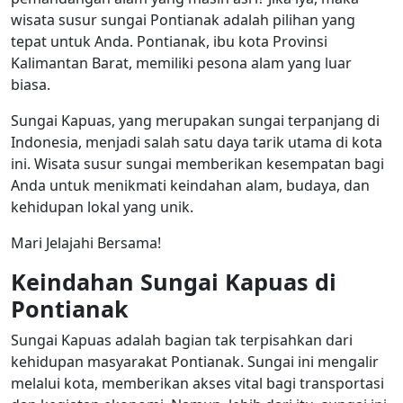
wisata susur sungai Pontianak adalah pilihan yang
tepat untuk Anda. Pontianak, ibu kota Provinsi
Kalimantan Barat, memiliki pesona alam yang luar
biasa.
Sungai Kapuas, yang merupakan sungai terpanjang di
Indonesia, menjadi salah satu daya tarik utama di kota
ini. Wisata susur sungai memberikan kesempatan bagi
Anda untuk menikmati keindahan alam, budaya, dan
kehidupan lokal yang unik.
Mari Jelajahi Bersama!
Keindahan Sungai Kapuas di
Pontianak
Sungai Kapuas adalah bagian tak terpisahkan dari
kehidupan masyarakat Pontianak. Sungai ini mengalir
melalui kota, memberikan akses vital bagi transportasi