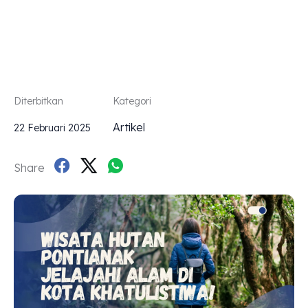
KHATULIS
Diterbitkan
Kategori
Artikel
22 Februari 2025
Share