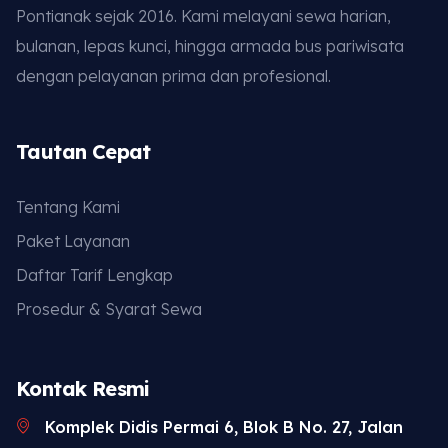
Pontianak sejak 2016. Kami melayani sewa harian,
bulanan, lepas kunci, hingga armada bus pariwisata
dengan pelayanan prima dan profesional.
Tautan Cepat
Tentang Kami
Paket Layanan
Daftar Tarif Lengkap
Prosedur & Syarat Sewa
Kontak Resmi
Komplek Didis Permai 6, Blok B No. 27, Jalan