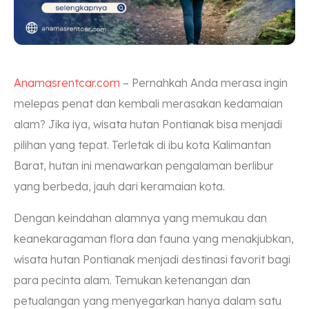
Anamasrentcar.com
– Pernahkah Anda merasa ingin
melepas penat dan kembali merasakan kedamaian
alam? Jika iya, wisata hutan Pontianak bisa menjadi
pilihan yang tepat. Terletak di ibu kota Kalimantan
Barat, hutan ini menawarkan pengalaman berlibur
yang berbeda, jauh dari keramaian kota.
Dengan keindahan alamnya yang memukau dan
keanekaragaman flora dan fauna yang menakjubkan,
wisata hutan Pontianak menjadi destinasi favorit bagi
para pecinta alam. Temukan ketenangan dan
petualangan yang menyegarkan hanya dalam satu