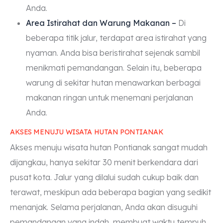
Anda.
Area Istirahat dan Warung Makanan –
Di
beberapa titik jalur, terdapat area istirahat yang
nyaman. Anda bisa beristirahat sejenak sambil
menikmati pemandangan. Selain itu, beberapa
warung di sekitar hutan menawarkan berbagai
makanan ringan untuk menemani perjalanan
Anda.
AKSES MENUJU WISATA HUTAN PONTIANAK
Akses menuju wisata hutan Pontianak sangat mudah
dijangkau, hanya sekitar 30 menit berkendara dari
pusat kota. Jalur yang dilalui sudah cukup baik dan
terawat, meskipun ada beberapa bagian yang sedikit
menanjak. Selama perjalanan, Anda akan disuguhi
pemandangan yang indah, membuat waktu tempuh