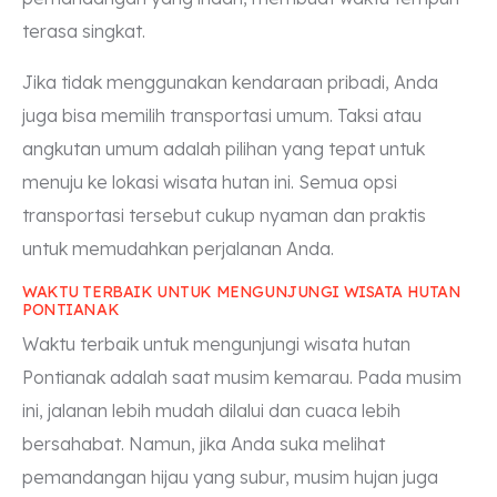
terasa singkat.
Jika tidak menggunakan kendaraan pribadi, Anda
juga bisa memilih transportasi umum. Taksi atau
angkutan umum adalah pilihan yang tepat untuk
menuju ke lokasi wisata hutan ini. Semua opsi
transportasi tersebut cukup nyaman dan praktis
untuk memudahkan perjalanan Anda.
WAKTU TERBAIK UNTUK MENGUNJUNGI WISATA HUTAN
PONTIANAK
Waktu terbaik untuk mengunjungi wisata hutan
Pontianak adalah saat musim kemarau. Pada musim
ini, jalanan lebih mudah dilalui dan cuaca lebih
bersahabat. Namun, jika Anda suka melihat
pemandangan hijau yang subur, musim hujan juga