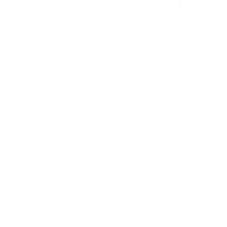
HUTAN
PONTIAN
–
JELAJAHI
ALAM DI
KOTA