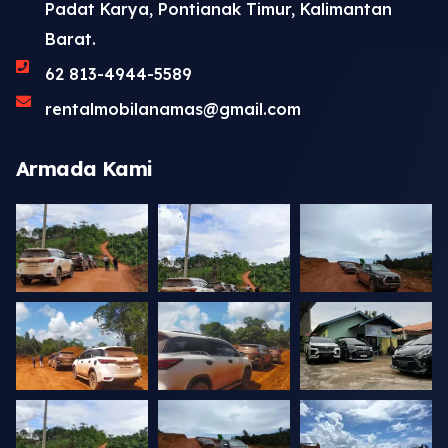
Padat Karya, Pontianak Timur, Kalimantan
Barat.
62 813-4944-5589
rentalmobilanamas@gmail.com
Armada Kami