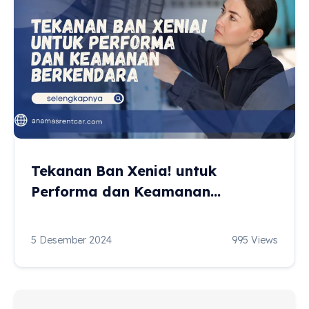
Tekanan Ban Xenia! untuk
Performa dan Keamanan
Berkendara
5 Desember 2024
995 Views