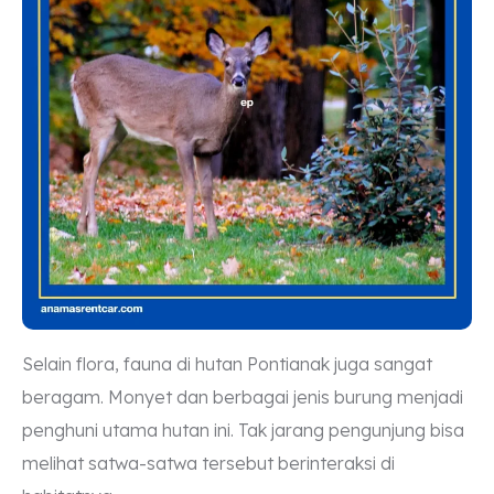
Selain flora, fauna di hutan Pontianak juga sangat
beragam. Monyet dan berbagai jenis burung menjadi
penghuni utama hutan ini. Tak jarang pengunjung bisa
melihat satwa-satwa tersebut berinteraksi di