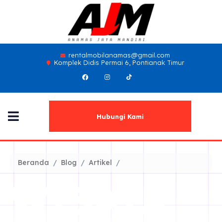
rentalmobilanamas@gmail.com
Komplek Didis Permai 6, Pontianak Timur
Hubungi Kami
Beranda
Blog
Artikel
WISATA