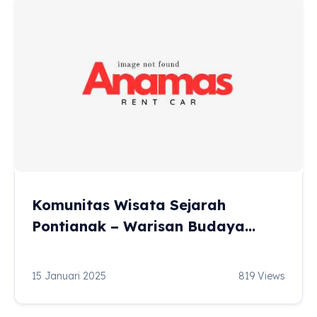
Komunitas Wisata Sejarah
Pontianak – Warisan Budaya
Kalbar!
15 Januari 2025
819 Views