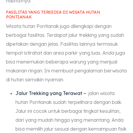
habitatnya.
FASILITAS YANG TERSEDIA DI WISATA HUTAN
PONTIANAK
Wisata hutan Pontianak juga dilengkapi dengan
berbagai fasilitas. Terdapat jalur trekking yang sudah
dipetakan dengan jelas. Fasilitas lainnya termasuk
tempat istirahat dan area parkir yang luas. Anda juga
bisa menemukan beberapa warung yang menjual
makanan ringan. Ini membuat pengalaman berwisata
di hutan semakin nyaman.
Jalur Trekking yang Terawat –
jalan wisata
hutan Pontianak sudah terpelihara dengan baik.
Jalur ini cocok untuk berbagai tingkat kesulitan,
dari yang mudah hingga yang menantang. Anda
bisa memilih jalur sesuai dengan kemampuan fisik