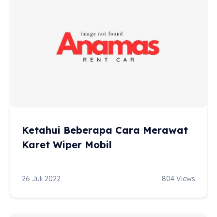
Ketahui Beberapa Cara Merawat
Karet Wiper Mobil
26 Juli 2022
804 Views