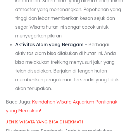
kedamaian. Suara alam yang alami menciptakan
atmosfer yang menenangkan. Pepohonan yang
tinggi dan lebat memberikan kesan sejuk dan
segar. Wisata hutan ini sangat cocok untuk
menyegarkan pikiran.
Aktivitas Alam yang Beragam –
Berbagai
aktivitas alam bisa dilakukan di hutan ini. Anda
bisa melakukan trekking menyusuri jalur yang
telah disediakan. Berjalan di tengah hutan
memberikan pengalaman tersendiri yang tidak
akan terlupakan.
Baca Juga:
Keindahan Wisata Aquarium Pontianak
yang Memukau!
JENIS WISATA YANG BISA DINIKMATI
Di wisata hutan Pontianak, Anda bisa melakukan