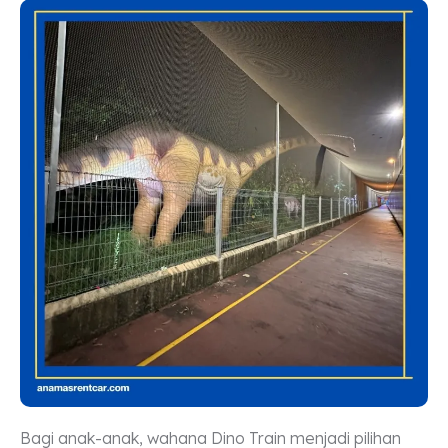
Bagi anak-anak, wahana Dino Train menjadi pilihan