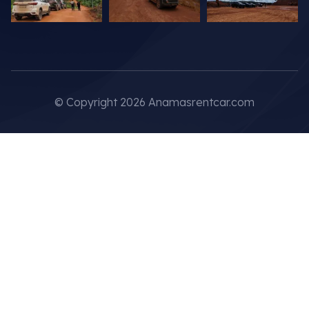
© Copyright 2026 Anamasrentcar.com