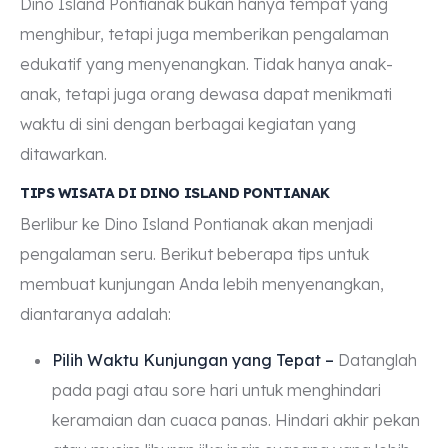
Dino Island Pontianak bukan hanya tempat yang
menghibur, tetapi juga memberikan pengalaman
edukatif yang menyenangkan. Tidak hanya anak-
anak, tetapi juga orang dewasa dapat menikmati
waktu di sini dengan berbagai kegiatan yang
ditawarkan.
TIPS WISATA DI DINO ISLAND PONTIANAK
Berlibur ke Dino Island Pontianak akan menjadi
pengalaman seru. Berikut beberapa tips untuk
membuat kunjungan Anda lebih menyenangkan,
diantaranya adalah:
Pilih Waktu Kunjungan yang Tepat –
Datanglah
pada pagi atau sore hari untuk menghindari
keramaian dan cuaca panas. Hindari akhir pekan