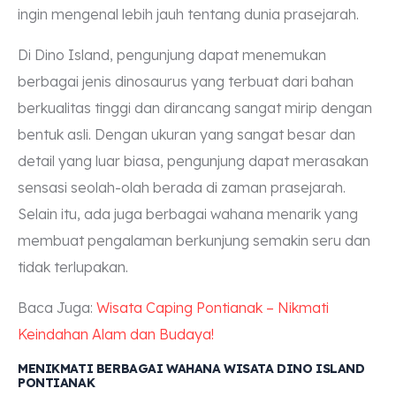
ingin mengenal lebih jauh tentang dunia prasejarah.
Di Dino Island, pengunjung dapat menemukan
berbagai jenis dinosaurus yang terbuat dari bahan
berkualitas tinggi dan dirancang sangat mirip dengan
bentuk asli. Dengan ukuran yang sangat besar dan
detail yang luar biasa, pengunjung dapat merasakan
sensasi seolah-olah berada di zaman prasejarah.
Selain itu, ada juga berbagai wahana menarik yang
membuat pengalaman berkunjung semakin seru dan
tidak terlupakan.
Baca Juga:
Wisata Caping Pontianak – Nikmati
Keindahan Alam dan Budaya!
MENIKMATI BERBAGAI WAHANA WISATA DINO ISLAND
PONTIANAK