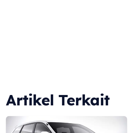
TERBAIK
DI
PONTIANA
Artikel Terkait