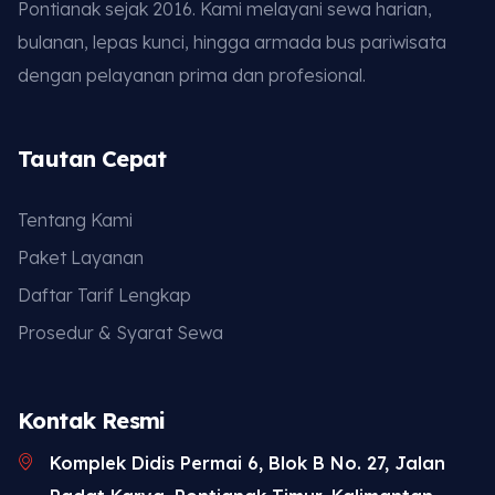
Pontianak sejak 2016. Kami melayani sewa harian,
bulanan, lepas kunci, hingga armada bus pariwisata
dengan pelayanan prima dan profesional.
Tautan Cepat
Tentang Kami
Paket Layanan
Daftar Tarif Lengkap
Prosedur & Syarat Sewa
Kontak Resmi
Komplek Didis Permai 6, Blok B No. 27, Jalan