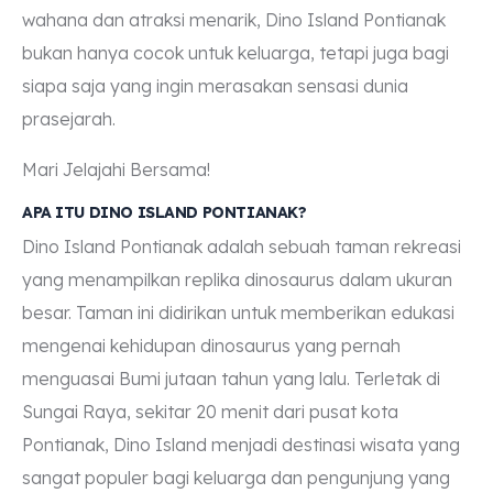
wahana dan atraksi menarik, Dino Island Pontianak
bukan hanya cocok untuk keluarga, tetapi juga bagi
siapa saja yang ingin merasakan sensasi dunia
prasejarah.
Mari Jelajahi Bersama!
APA ITU DINO ISLAND PONTIANAK?
Dino Island Pontianak adalah sebuah taman rekreasi
yang menampilkan replika dinosaurus dalam ukuran
besar. Taman ini didirikan untuk memberikan edukasi
mengenai kehidupan dinosaurus yang pernah
menguasai Bumi jutaan tahun yang lalu. Terletak di
Sungai Raya, sekitar 20 menit dari pusat kota
Pontianak, Dino Island menjadi destinasi wisata yang
sangat populer bagi keluarga dan pengunjung yang