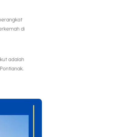
perangkat
berkemah di
kut adalah
Pontianak.