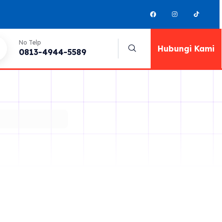
No Telp
Hubungi Kami
0813-4944-5589