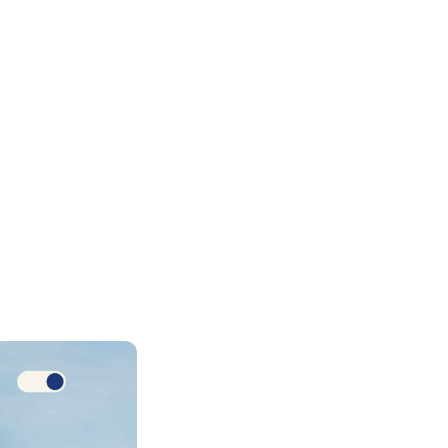
BKAN!