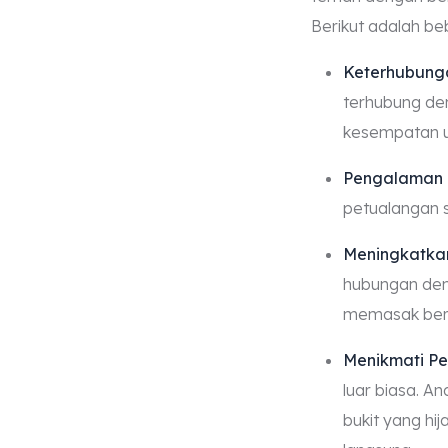
Berikut adalah b
Keterhubung
terhubung den
kesempatan u
Pengalaman 
petualangan se
Meningkatka
hubungan deng
memasak bers
Menikmati P
luar biasa. A
bukit yang h