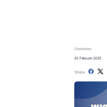
M
Diterbitkan
20 Februari 2025
Share