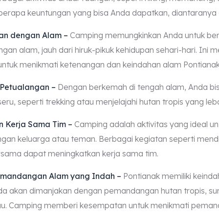
eberapa keuntungan yang bisa Anda dapatkan, diantaranya 
an dengan Alam –
Camping memungkinkan Anda untuk be
gan alam, jauh dari hiruk-pikuk kehidupan sehari-hari. Ini 
ntuk menikmati ketenangan dan keindahan alam Pontianak
Petualangan –
Dengan berkemah di tengah alam, Anda b
ru, seperti trekking atau menjelajahi hutan tropis yang leba
n Kerja Sama Tim –
Camping adalah aktivitas yang ideal 
an keluarga atau teman. Berbagai kegiatan seperti mendi
ama dapat meningkatkan kerja sama tim.
emandangan Alam yang Indah –
Pontianak memiliki keind
nda akan dimanjakan dengan pemandangan hutan tropis, sun
ijau. Camping memberi kesempatan untuk menikmati pemand