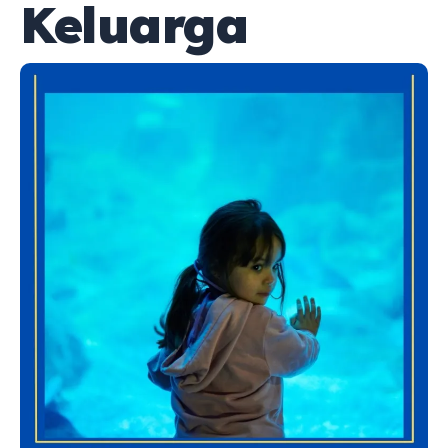
Keluarga