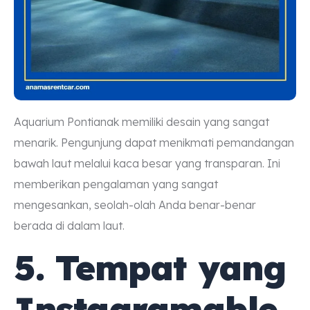
Aquarium Pontianak memiliki desain yang sangat
menarik. Pengunjung dapat menikmati pemandangan
bawah laut melalui kaca besar yang transparan. Ini
memberikan pengalaman yang sangat
mengesankan, seolah-olah Anda benar-benar
berada di dalam laut.
5. Tempat yang
Instagramable