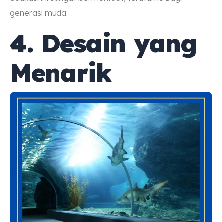
generasi muda.
4. Desain yang
Menarik