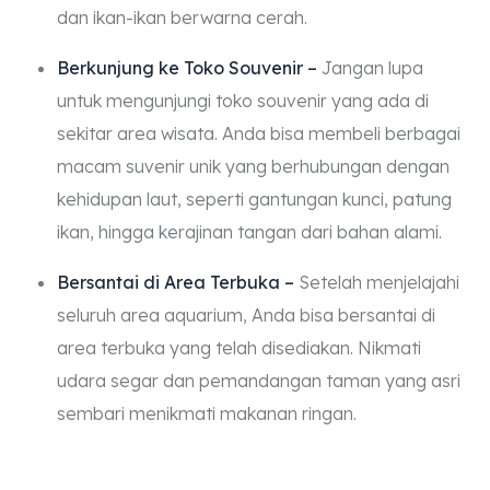
dan ikan-ikan berwarna cerah.
Berkunjung ke Toko Souvenir –
Jangan lupa
untuk mengunjungi toko souvenir yang ada di
sekitar area wisata. Anda bisa membeli berbagai
macam suvenir unik yang berhubungan dengan
kehidupan laut, seperti gantungan kunci, patung
ikan, hingga kerajinan tangan dari bahan alami.
Bersantai di Area Terbuka –
Setelah menjelajahi
seluruh area aquarium, Anda bisa bersantai di
area terbuka yang telah disediakan. Nikmati
udara segar dan pemandangan taman yang asri
sembari menikmati makanan ringan.