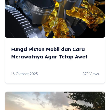
Fungsi Piston Mobil dan Cara
Merawatnya Agar Tetap Awet
16 Oktober 2023
879 Views