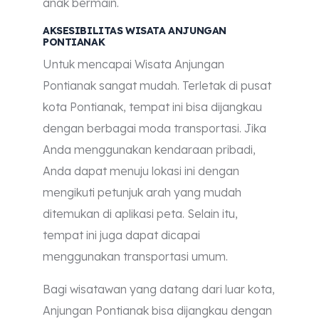
anak bermain.
AKSESIBILITAS WISATA ANJUNGAN
PONTIANAK
Untuk mencapai Wisata Anjungan
Pontianak sangat mudah. Terletak di pusat
kota Pontianak, tempat ini bisa dijangkau
dengan berbagai moda transportasi. Jika
Anda menggunakan kendaraan pribadi,
Anda dapat menuju lokasi ini dengan
mengikuti petunjuk arah yang mudah
ditemukan di aplikasi peta. Selain itu,
tempat ini juga dapat dicapai
menggunakan transportasi umum.
Bagi wisatawan yang datang dari luar kota,
Anjungan Pontianak bisa dijangkau dengan