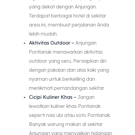
yang dekat dengan Anjungan.
Terdapat berbagai hotel di sekitar
area ini, membuat perjalanan Anda
lebih mudah.
Aktivitas Outdoor –
Anjungan
Pontianak menawarkan aktivitas
outdoor yang seru. Persiapkan diri
dengan pakaian dan alas kaki yang
nyaman untuk berkeliling dan
menikmati pemandangan sekitar.
Cicipi Kuliner Khas –
Jangan
lewatkan kuliner khas Pontianak
seperti nasi ubi atau soto Pontianak.
Banyak warung makan di sekitar
Anjungan yang menyajikan hidangan