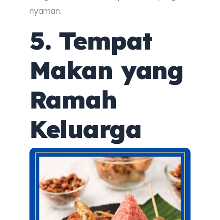
nyaman.
5. Tempat
Makan yang
Ramah
Keluarga