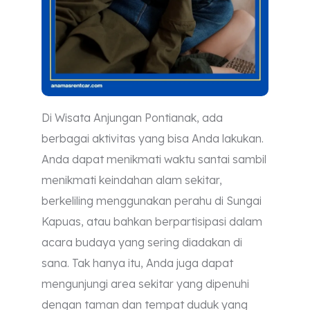
Di Wisata Anjungan Pontianak, ada
berbagai aktivitas yang bisa Anda lakukan.
Anda dapat menikmati waktu santai sambil
menikmati keindahan alam sekitar,
berkeliling menggunakan perahu di Sungai
Kapuas, atau bahkan berpartisipasi dalam
acara budaya yang sering diadakan di
sana. Tak hanya itu, Anda juga dapat
mengunjungi area sekitar yang dipenuhi
dengan taman dan tempat duduk yang