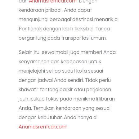
dari
Anamasrentcar.com
. Dengan
kendaraan pribadi, Anda dapat
mengunjungi berbagai destinasi menarik di
Pontianak dengan lebih fleksibel, tanpa
bergantung pada transportasi umum.
Selain itu, sewa mobil juga memberi Anda
kenyamanan dan kebebasan untuk
menjelajahi setiap sudut kota sesuai
dengan jadwal Anda sendiri. Tidak perlu
khawatir tentang parkir atau perjalanan
jauh, cukup fokus pada menikmati liburan
Anda. Temukan kendaraan yang sesuai
dengan kebutuhan Anda hanya di
Anamasrentcar.com
!