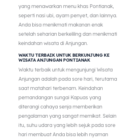
yang menawarkan menu khas Pontianak,
seperti nasi ubi, ayam penyet, dan lainnya.
Anda bisa menikmati makanan enak
setelah seharian berkeliling dan menikmati
keindahan wisata di Anjungan.
WAKTU TERBAIK UNTUK BERKUNJUNG KE
WISATA ANJUNGAN PONTIANAK
Waktu terbaik untuk mengunjungi Wisata
Anjungan adalah pada sore hari, terutama
saat matahari terbenam. Keindahan
pemandangan sungai Kapuas yang
diterangi cahaya senja memberikan
pengalaman yang sangat memikat. Selain
itu, suhu udara yang lebih sejuk pada sore
hari membuat Anda bisa lebih nyaman