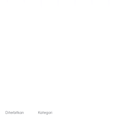
LIBURAN
SERU DI
WISATA
ANJUNGA
PONTIANA
Diterbitkan
Kategori