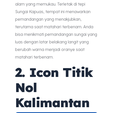
alam yang memukau. Terletak di tepi
Sungai Kapuas, tempat ini menawarkan
pemandangan yang menakjubkan,
terutama saat matahari terbenam. Anda
bisa menikmati pemandangan sungai yang
luas dengan latar belakang langit yang
berubah warna menjadi oranye saat
matahari terbenam.
2. Icon Titik
Nol
Kalimantan