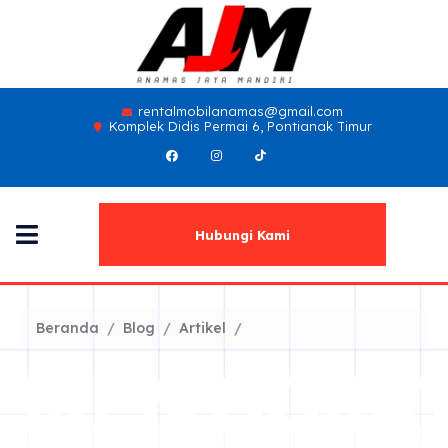
rentalmobilanamas@gmail.com
Komplek Didis Permai 6, Pontianak Timur
Hubungi Kami
Beranda
Blog
Artikel
MENIKMA