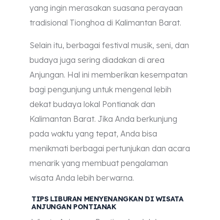
yang ingin merasakan suasana perayaan
tradisional Tionghoa di Kalimantan Barat.
Selain itu, berbagai festival musik, seni, dan
budaya juga sering diadakan di area
Anjungan. Hal ini memberikan kesempatan
bagi pengunjung untuk mengenal lebih
dekat budaya lokal Pontianak dan
Kalimantan Barat. Jika Anda berkunjung
pada waktu yang tepat, Anda bisa
menikmati berbagai pertunjukan dan acara
menarik yang membuat pengalaman
wisata Anda lebih berwarna.
TIPS LIBURAN MENYENANGKAN DI WISATA
ANJUNGAN PONTIANAK