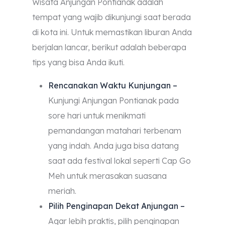
Wisata Anjungan Pontianak adalah
tempat yang wajib dikunjungi saat berada
di kota ini. Untuk memastikan liburan Anda
berjalan lancar, berikut adalah beberapa
tips yang bisa Anda ikuti.
Rencanakan Waktu Kunjungan –
Kunjungi Anjungan Pontianak pada
sore hari untuk menikmati
pemandangan matahari terbenam
yang indah. Anda juga bisa datang
saat ada festival lokal seperti Cap Go
Meh untuk merasakan suasana
meriah.
Pilih Penginapan Dekat Anjungan –
Agar lebih praktis, pilih penginapan