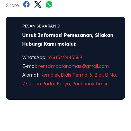
Share
PESAN SEKARANG!
Untuk Informasi Pemesanan, Silakan
Hubungi Kami melalui:
WhatsApp:
6281349445589
E-mail:
rentalmobilanamas@gmail.com
Alamat:
Komplek Didis Permai 6, Blok B No.
27, Jalan Padat Karya, Pontianak Timur
"ANAMAS